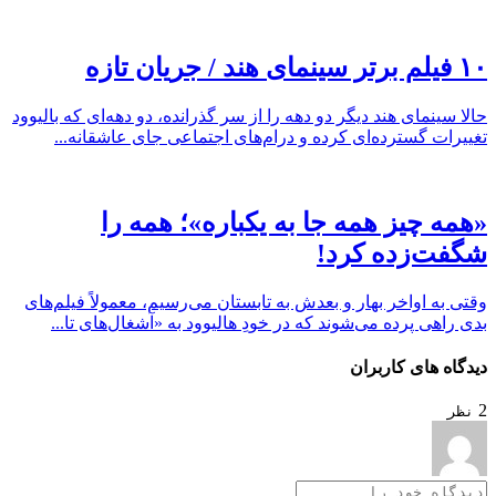
۱۰ فیلم برتر سینمای هند / جریان تازه
حالا سینمای هند دیگر دو دهه را از سر گذرانده، دو دهه‌ای که بالیوود
تغییرات گسترده‌ای کرده و درام‌های اجتماعی جای عاشقانه...
«همه چیز همه جا به یکباره»؛ همه را
شگفت‌زده کرد!
وقتی به اواخر بهار و بعدش به تابستان می‌رسیم، معمولاً فیلم‌های
بدی راهی پرده می‌شوند که در خودِ هالیوود به «آشغال‌های تا...
دیدگاه های کاربران
2
نظر