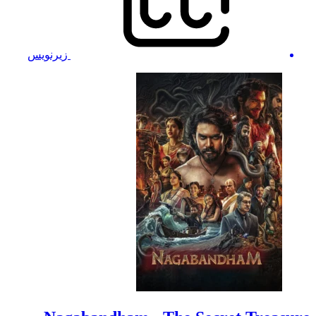
زیرنویس