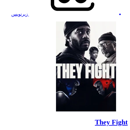
زیرنویس
They Fight