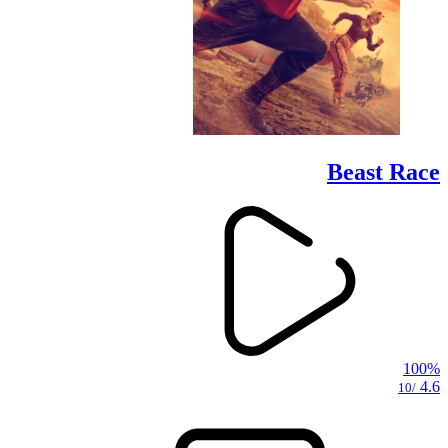
Beast Race
100%
4.6
/10