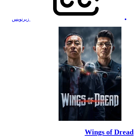
زیرنویس
Wings of Dread