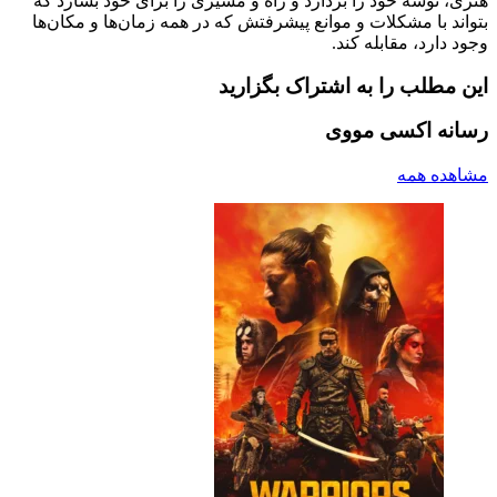
هنری، توشه خود را بردارد و راه و مسیری را برای خود بسازد که
بتواند با مشکلات و موانع پیشرفتش که در همه زمان‌ها و مکان‌ها
وجود دارد، مقابله کند.
این مطلب را به اشتراک بگزارید
رسانه اکسی مووی
مشاهده همه