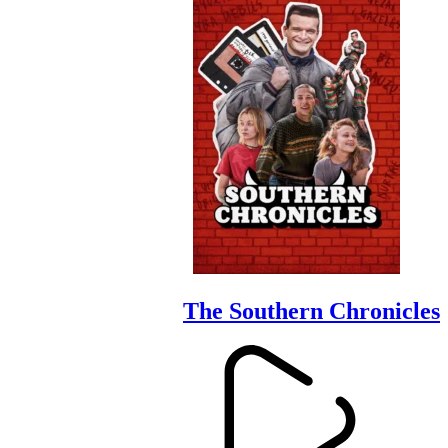
The Southern Chronicles