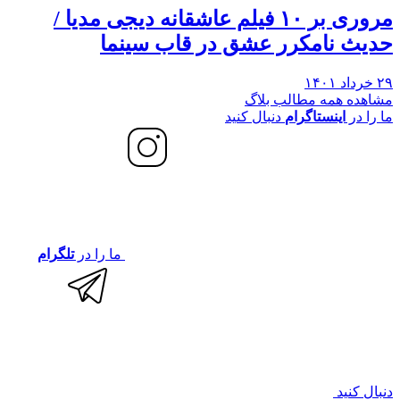
مروری بر ۱۰ فیلم عاشقانه دیجی مدیا /
حدیث نامکرر عشق در قاب سینما
۲۹ خرداد ۱۴۰۱
مشاهده همه مطالب بلاگ
ما را در
اینستاگرام
دنبال کنید
ما را در
تلگرام
دنبال کنید