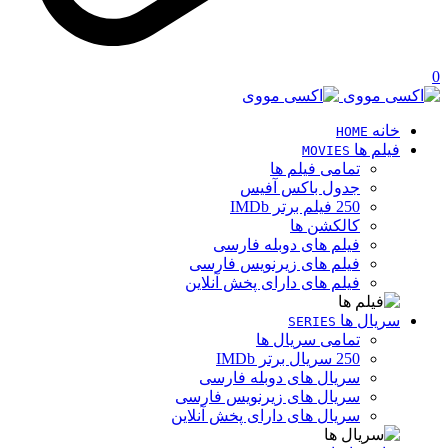
0
خانه
HOME
فیلم ها
MOVIES
تمامی فیلم ها
جدول باکس آفیس
250 فیلم برتر IMDb
کالکشن ها
فیلم های دوبله فارسی
فیلم های زیرنویس فارسی
فیلم های دارای پخش آنلاین
سریال ها
SERIES
تمامی سریال ها
250 سریال برتر IMDb
سریال های دوبله فارسی
سریال های زیرنویس فارسی
سریال های دارای پخش آنلاین