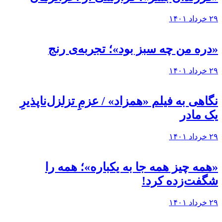
۲۹ خرداد ۱۴۰۱
«دره من چه سبز بود»؛ تجربه‌ی رنج
۲۹ خرداد ۱۴۰۱
نگاهی به فيلم «همزاد» / عزمِ تزلزل‌ناپذیرِ
یک مادر
۲۹ خرداد ۱۴۰۱
«همه چیز همه جا به یکباره»؛ همه را
شگفت‌زده کرد!
۲۹ خرداد ۱۴۰۱