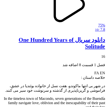
75%
7.8
/10
دانلود سریال One Hundred Years of
Solitude
16
فصل 1 قسمت 8 اضافه شد
FA
EN
خلاصه داستان :
در شهر بی انتها ماکوندو، هفت نسل از خانواده بوئندیا در عشق،
فراموشی و گریزناپذیری از گذشته و سرنوشت خود سیر می کنند.
In the timeless town of Macondo, seven generations of the Buendía
family navigate love, oblivion and the inescapability of their past