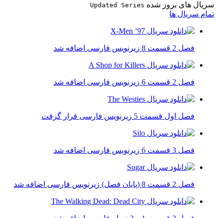
سریال های بروز شده
Updated Series
تمام سریال ها
فصل 2 قسمت 8 زیرنویس فارسی اضافه شد
فصل 2 قسمت 6 زیرنویس فارسی اضافه شد
فصل اول قسمت 5 زیرنویس فارسی قرار گرفت
فصل 3 قسمت 6 زیرنویس فارسی اضافه شد
فصل 2 قسمت 8 (پایان فصل) زیرنویس فارسی اضافه شد