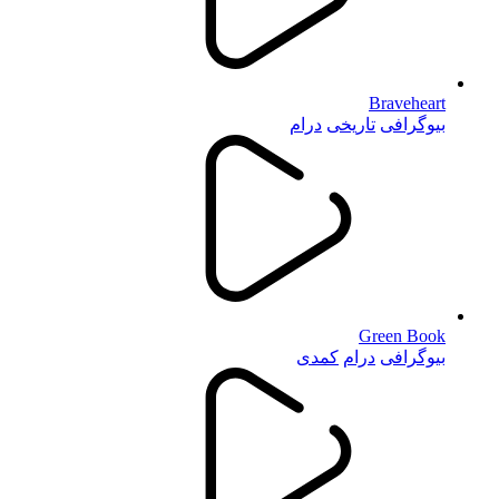
Braveheart
بیوگرافی
تاریخی
درام
Green Book
بیوگرافی
درام
کمدی