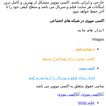
خارجی و ایرانی باشند. اکسی موویز متشکل از بهترین و کامل ترین
امکانات هر سایت فیلم و سریال می باشد و سطح کیفی خود را تا
آخر حفظ خواهد نمود
اکسی مووی در شبکه های اجتماعی
ابزار های سایت
Widgets
درخواست فیلم
اکسی موویز برای شما قرار میدهد
اکسی موویز
اخبار دنیای فیلم و سریال را با ما تجربه کنید
تمامی حقوق متعلق به اکسی موویز می باشد
خانه
HOME