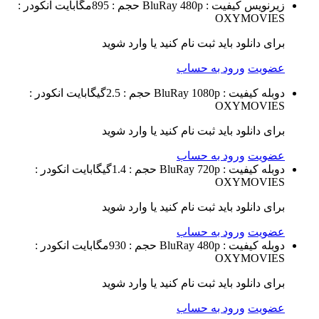
زیرنویس
کیفیت : BluRay 480p
حجم : 895مگابایت
انکودر :
OXYMOVIES
برای دانلود باید ثبت نام کنید یا وارد شوید
عضویت
ورود به حساب
دوبله
کیفیت : BluRay 1080p
حجم : 2.5گیگابایت
انکودر :
OXYMOVIES
برای دانلود باید ثبت نام کنید یا وارد شوید
عضویت
ورود به حساب
دوبله
کیفیت : BluRay 720p
حجم : 1.4گیگابایت
انکودر :
OXYMOVIES
برای دانلود باید ثبت نام کنید یا وارد شوید
عضویت
ورود به حساب
دوبله
کیفیت : BluRay 480p
حجم : 930مگابایت
انکودر :
OXYMOVIES
برای دانلود باید ثبت نام کنید یا وارد شوید
عضویت
ورود به حساب