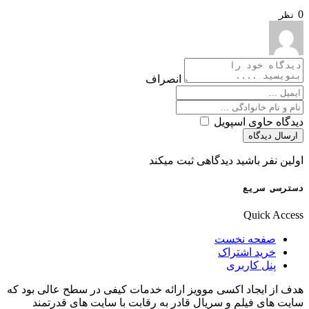
0
نظر
انصراف
دیدگاه حاوی اسپویل
ارسال دیدگاه
اولین نفر باشید دیدگاهی ثبت میکند
دسترسی سریع
Quick Access
صفحه نخست
خرید اشتراک
پنل کاربری
هدف از ایجاد اکسی موویز ارائه خدمات کیفی در سطح عالی بود که
سایت های فیلم و سریال قادر به رقابت با سایت های قدرتمند