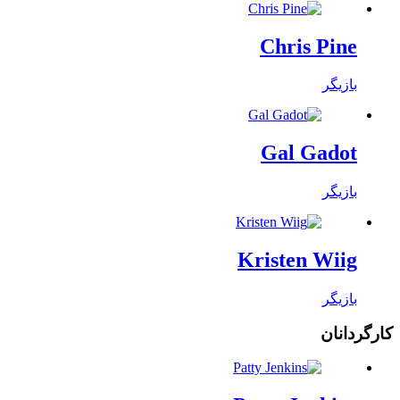
Chris Pine
بازیگر
Gal Gadot
بازیگر
Kristen Wiig
بازیگر
کارگردانان