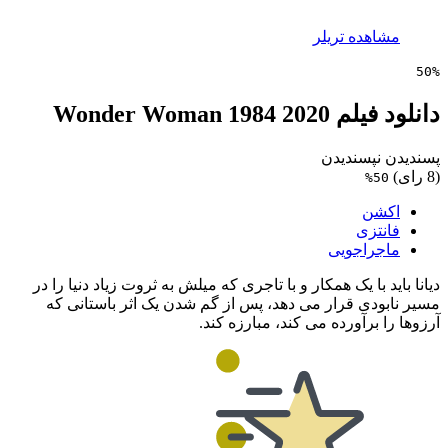
مشاهده تریلر
50%
دانلود فیلم Wonder Woman 1984 2020
پسندیدن
نپسندیدن
(8 رای)
50%
اکشن
فانتزی
ماجراجویی
دیانا باید با یک همکار و با تاجری که میلش به ثروت زیاد دنیا را در
مسیر نابودی قرار می دهد، پس از گم شدن یک اثر باستانی که
آرزوها را برآورده می کند، مبارزه کند.