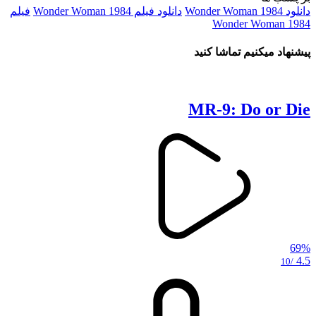
دانلود Wonder Woman 1984
دانلود فیلم Wonder Woman 1984
فیلم
Wonder Woman 1984
پیشنهاد میکنیم تماشا کنید
MR-9: Do or Die
69%
4.5
/10