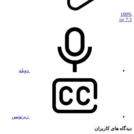
100%
7.3
/10
دوبله
زیرنویس
دیدگاه های کاربران