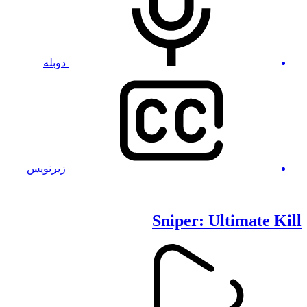
دوبله
زیرنویس
Sniper: Ultimate Kill