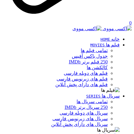
0
خانه
HOME
فیلم ها
MOVIES
تمامی فیلم ها
جدول باکس آفیس
250 فیلم برتر IMDb
کالکشن ها
فیلم های دوبله فارسی
فیلم های زیرنویس فارسی
فیلم های دارای پخش آنلاین
سریال ها
SERIES
تمامی سریال ها
250 سریال برتر IMDb
سریال های دوبله فارسی
سریال های زیرنویس فارسی
سریال های دارای پخش آنلاین