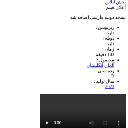
پخش آنلاین
اعلان فیلم
نسخه دوبله فارسی اضافه شد
زیرنویس :
دارد
دوبله :
دارد
زمان :
103 دقیقه
محصول :
آلمان
انگلستان
رده سنی :
R
سال تولید :
2023