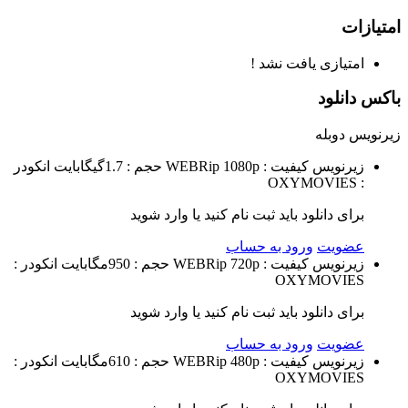
امتیازات
امتیازی یافت نشد !
باکس دانلود
زیرنویس
دوبله
زیرنویس
کیفیت : WEBRip 1080p
حجم : 1.7گیگابایت
انکودر
: OXYMOVIES
برای دانلود باید ثبت نام کنید یا وارد شوید
عضویت
ورود به حساب
زیرنویس
کیفیت : WEBRip 720p
حجم : 950مگابایت
انکودر :
OXYMOVIES
برای دانلود باید ثبت نام کنید یا وارد شوید
عضویت
ورود به حساب
زیرنویس
کیفیت : WEBRip 480p
حجم : 610مگابایت
انکودر :
OXYMOVIES