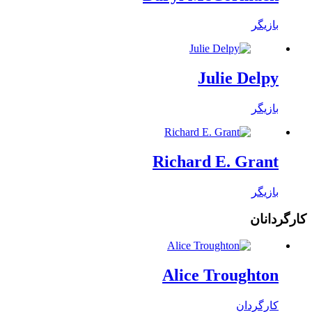
بازیگر
Julie Delpy
بازیگر
Richard E. Grant
بازیگر
کارگردانان
Alice Troughton
کارگردان