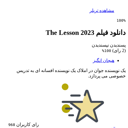
مشاهده تریلر
100%
دانلود فیلم The Lesson 2023
پسندیدن
نپسندیدن
(2 رای)
100%
هیجان انگیز
یک نویسنده جوان در املاک یک نویسنده افسانه ای به تدریس
خصوصی می پردازد.
رای کاربران
968