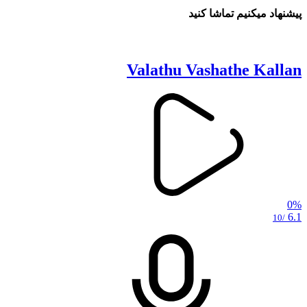
پیشنهاد میکنیم تماشا کنید
Valathu Vashathe Kallan
0%
6.1
/10