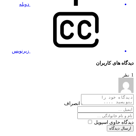
دوبله
زیرنویس
دیدگاه های کاربران
1
نظر
انصراف
دیدگاه حاوی اسپویل
ارسال دیدگاه