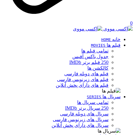
0
خانه
HOME
فیلم ها
MOVIES
تمامی فیلم ها
جدول باکس آفیس
250 فیلم برتر IMDb
کالکشن ها
فیلم های دوبله فارسی
فیلم های زیرنویس فارسی
فیلم های دارای پخش آنلاین
سریال ها
SERIES
تمامی سریال ها
250 سریال برتر IMDb
سریال های دوبله فارسی
سریال های زیرنویس فارسی
سریال های دارای پخش آنلاین