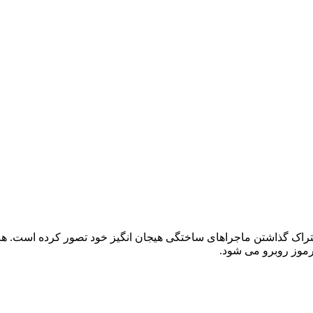
اشتراک گذاشتن ماجراهای ساختگی هیجان انگیز خود تصور کرده است. هن
مرموز روبرو می شود.