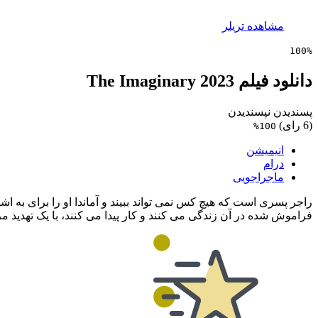
مشاهده تریلر
100%
دانلود فیلم The Imaginary 2023
پسندیدن
نپسندیدن
(6 رای)
100%
انیمیشن
درام
ماجراجویی
راجر پسری است که هیچ کس نمی تواند ببیند و آماندا او را برای به 
فراموش شده در آن زندگی می کنند و کار پیدا می کنند، با یک تهدید 