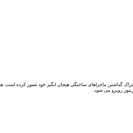
اشتراک گذاشتن ماجراهای ساختگی هیجان انگیز خود تصور کرده است. هن
مرموز روبرو می شود.