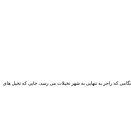
گامی که راجر به تنهایی به شهر تخیلات می رسد، جایی که تخیل های