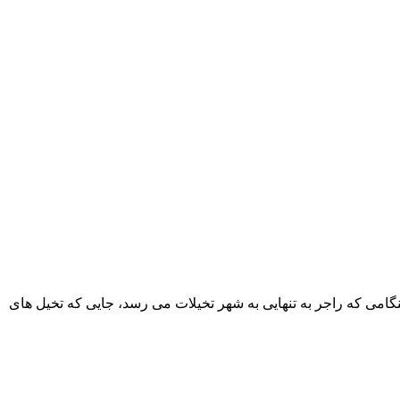
گامی که راجر به تنهایی به شهر تخیلات می رسد، جایی که تخیل های