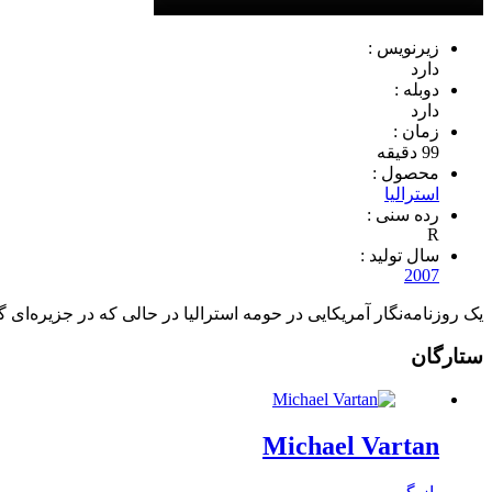
زیرنویس :
دارد
دوبله :
دارد
زمان :
99 دقیقه
محصول :
استرالیا
رده سنی :
R
سال تولید :
2007
یک روزنامه‌نگار آمریکایی در حومه استرالیا در حالی که در جزیره‌ای
ستارگان
Michael Vartan