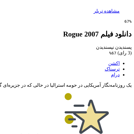
مشاهده تریلر
67%
دانلود فیلم Rogue 2007
پسندیدن
نپسندیدن
(3 رای)
67%
اکشن
ترسناک
درام
یک روزنامه‌نگار آمریکایی در حومه استرالیا در حالی که در جزیره‌ای