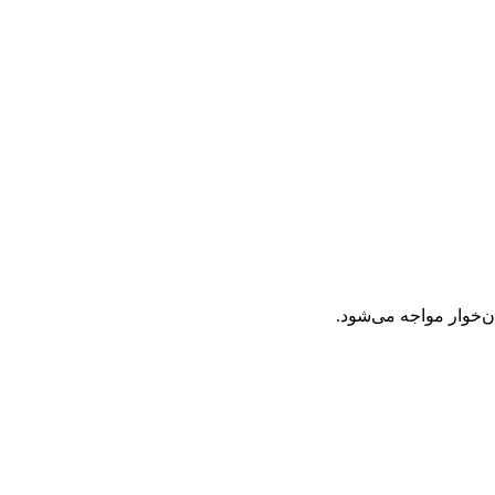
ن‌خوار مواجه می‌شود.