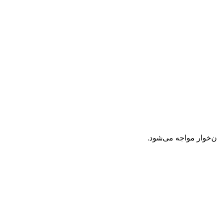
ن‌خوار مواجه می‌شود.