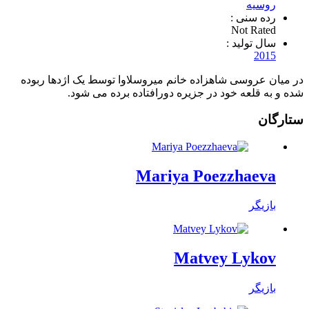
روسیه
رده سنی :
Not Rated
سال تولید :
2015
در میان عروسی شاهزاده خانم میروسلاوا توسط یک اژدها ربوده
شده و به قلعه خود در جزیره دورافتاده برده می شود.
ستارگان
Mariya Poezzhaeva
بازیگر
Matvey Lykov
بازیگر