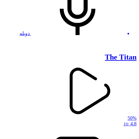
دوبله
The Titan
50%
4.8
/10