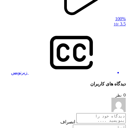
100%
3.5
/10
زیرنویس
دیدگاه های کاربران
0
نظر
انصراف