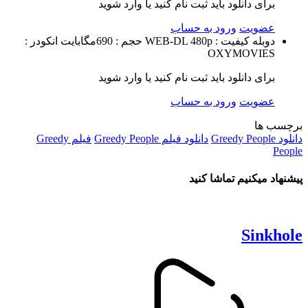
برای دانلود باید ثبت نام کنید یا وارد شوید
عضویت
ورود به حساب
دوبله
کیفیت : WEB-DL 480p
حجم : 690مگابایت
انکودر :
OXYMOVIES
برای دانلود باید ثبت نام کنید یا وارد شوید
عضویت
ورود به حساب
برچسب ها
دانلود Greedy People
دانلود فیلم Greedy People
فیلم Greedy
People
پیشنهاد میکنیم تماشا کنید
Sinkhole