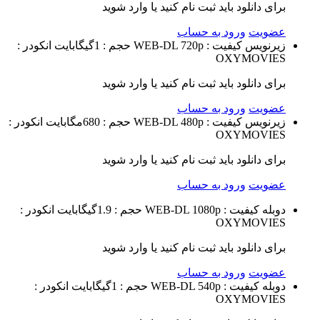
برای دانلود باید ثبت نام کنید یا وارد شوید
عضویت
ورود به حساب
زیرنویس
کیفیت : WEB-DL 720p
حجم : 1گیگابایت
انکودر :
OXYMOVIES
برای دانلود باید ثبت نام کنید یا وارد شوید
عضویت
ورود به حساب
زیرنویس
کیفیت : WEB-DL 480p
حجم : 680مگابایت
انکودر :
OXYMOVIES
برای دانلود باید ثبت نام کنید یا وارد شوید
عضویت
ورود به حساب
دوبله
کیفیت : WEB-DL 1080p
حجم : 1.9گیگابایت
انکودر :
OXYMOVIES
برای دانلود باید ثبت نام کنید یا وارد شوید
عضویت
ورود به حساب
دوبله
کیفیت : WEB-DL 540p
حجم : 1گیگابایت
انکودر :
OXYMOVIES