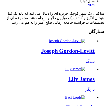
سال تولید :
2024
ساکنان یک شهر کوچک جزیره ای را دنبال می کند که باید یک قتل
هیجان انگیز و کشف یک میلیون دلار را انجام دهند. مجموعه ای از
تصمیمات بد فزاینده جامعه زمانی صلح آمیز را به هم می زند.
ستارگان
Joseph Gordon-Levitt
بازیگر
Lily James
بازیگر