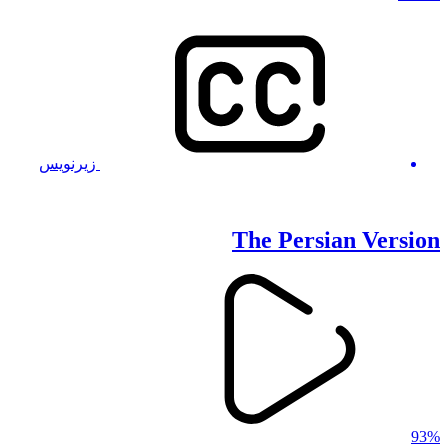
زیرنویس
The Persian Version
93%