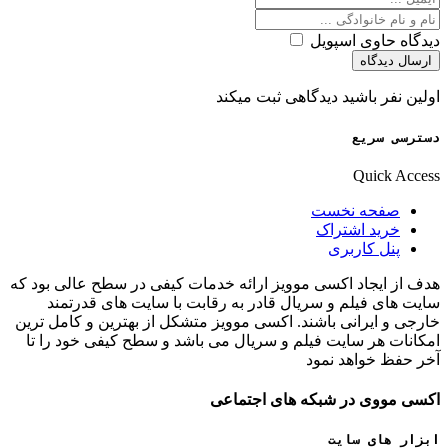
دیدگاه حاوی اسپویل
ارسال دیدگاه
اولین نفر باشید دیدگاهی ثبت میکند
دسترسی سریع
Quick Access
صفحه نخست
خرید اشتراک
پنل کاربری
هدف از ایجاد اکسی موویز ارائه خدمات کیفی در سطح عالی بود که
سایت های فیلم و سریال قادر به رقابت با سایت های قدرتمند
خارجی و ایرانی باشند. اکسی موویز متشکل از بهترین و کامل ترین
امکانات هر سایت فیلم و سریال می باشد و سطح کیفی خود را تا
آخر حفظ خواهد نمود
اکسی مووی در شبکه های اجتماعی
ابزار های سایت