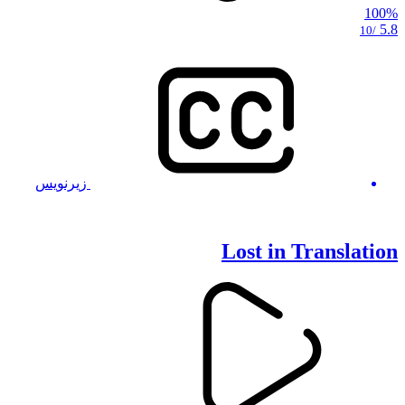
100%
5.8
/10
زیرنویس
Lost in Translation