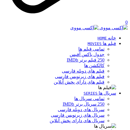
0
خانه
HOME
فیلم ها
MOVIES
تمامی فیلم ها
جدول باکس آفیس
250 فیلم برتر IMDb
کالکشن ها
فیلم های دوبله فارسی
فیلم های زیرنویس فارسی
فیلم های دارای پخش آنلاین
سریال ها
SERIES
تمامی سریال ها
250 سریال برتر IMDb
سریال های دوبله فارسی
سریال های زیرنویس فارسی
سریال های دارای پخش آنلاین