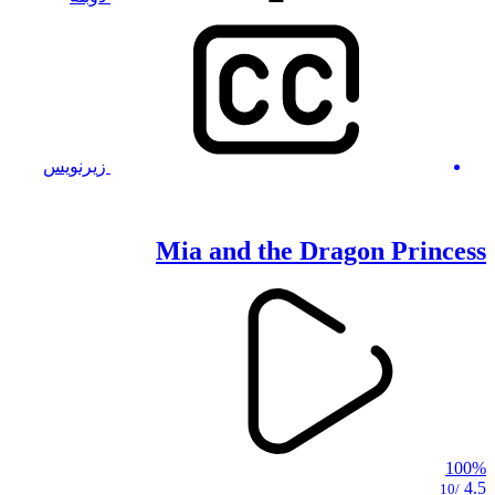
زیرنویس
Mia and the Dragon Princess
100%
4.5
/10