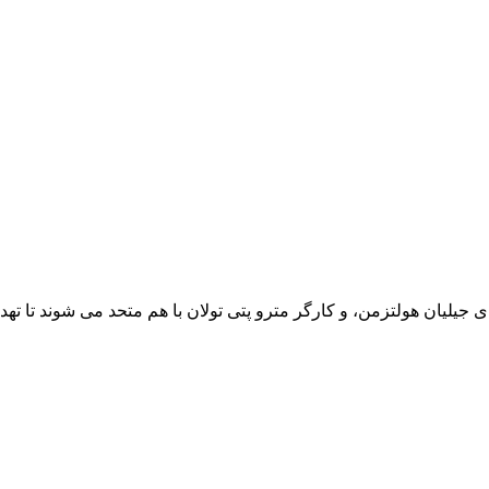
جیلیان هولتزمن، و کارگر مترو پتی تولان با هم متحد می شوند تا تهدید