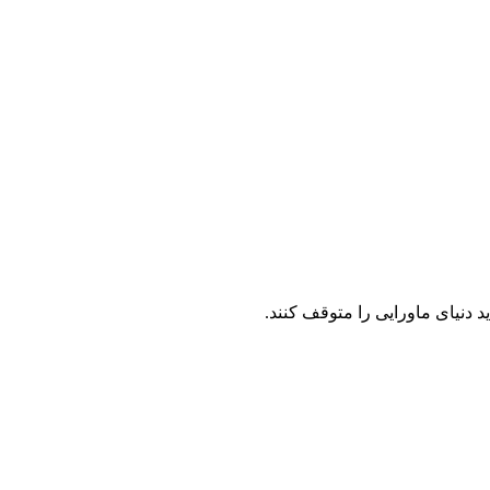
 دنیای ماورایی را متوقف کنند.