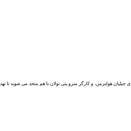
جیلیان هولتزمن، و کارگر مترو پتی تولان با هم متحد می شوند تا تهدید