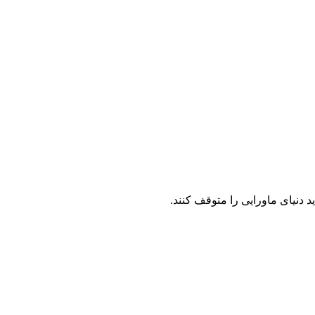
 دنیای ماورایی را متوقف کنند.