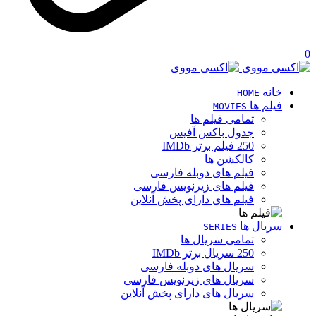
0
خانه
HOME
فیلم ها
MOVIES
تمامی فیلم ها
جدول باکس آفیس
250 فیلم برتر IMDb
کالکشن ها
فیلم های دوبله فارسی
فیلم های زیرنویس فارسی
فیلم های دارای پخش آنلاین
سریال ها
SERIES
تمامی سریال ها
250 سریال برتر IMDb
سریال های دوبله فارسی
سریال های زیرنویس فارسی
سریال های دارای پخش آنلاین