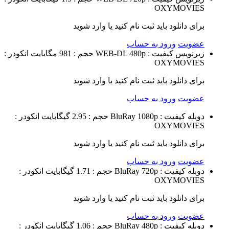
OXYMOVIES
برای دانلود باید ثبت نام کنید یا وارد شوید
عضویت
ورود به حساب
زیرنویس
کیفیت : WEB-DL 480p
حجم : 981 مگابایت
انکودر :
OXYMOVIES
برای دانلود باید ثبت نام کنید یا وارد شوید
عضویت
ورود به حساب
دوبله
کیفیت : BluRay 1080p
حجم : 2.95 گیگابایت
انکودر :
OXYMOVIES
برای دانلود باید ثبت نام کنید یا وارد شوید
عضویت
ورود به حساب
دوبله
کیفیت : BluRay 720p
حجم : 1.71 گیگابایت
انکودر :
OXYMOVIES
برای دانلود باید ثبت نام کنید یا وارد شوید
عضویت
ورود به حساب
دوبله
کیفیت : BluRay 480p
حجم : 1.06 گیگابایت
انکودر :