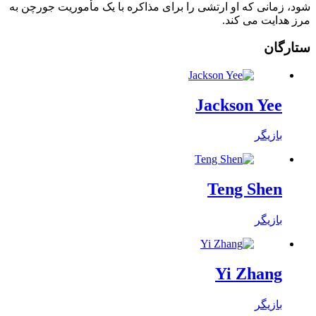
شود، زمانی که او ارتشی را برای مذاکره با یک مأموریت جورچن به
مرز هدایت می کند.
ستارگان
Jackson Yee
بازیگر
Teng Shen
بازیگر
Yi Zhang
بازیگر