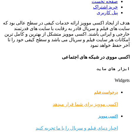
صفحه نخست
خرید اشتراک
پنل کاربری
هدف از ایجاد اکسی موویز ارائه خدمات کیفی در سطح عالی بود که
سایت های فیلم و سریال قادر به رقابت با سایت های قدرتمند
خارجی و ایرانی باشند. اکسی موویز متشکل از بهترین و کامل ترین
امکانات هر سایت فیلم و سریال می باشد و سطح کیفی خود را تا
آخر حفظ خواهد نمود
اکسی مووی در شبکه های اجتماعی
ابزار های سایت
Widgets
درخواست فیلم
اکسی موویز برای شما قرار میدهد
اکسی موویز
اخبار دنیای فیلم و سریال را با ما تجربه کنید