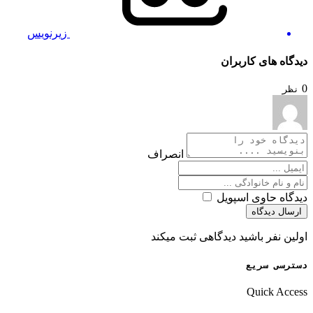
زیرنویس
دیدگاه های کاربران
0
نظر
انصراف
دیدگاه حاوی اسپویل
ارسال دیدگاه
اولین نفر باشید دیدگاهی ثبت میکند
دسترسی سریع
Quick Access