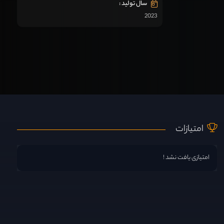
سال تولید :
2023
امتیازات
امتیازی یافت نشد !