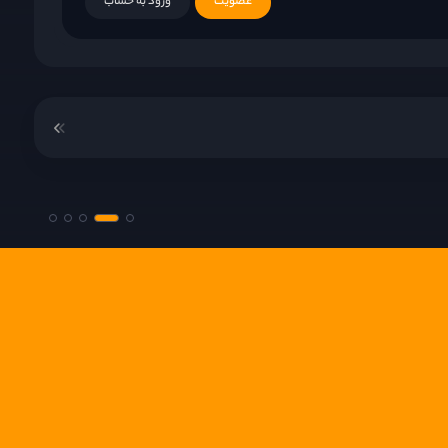
عضویت
ورود به حساب