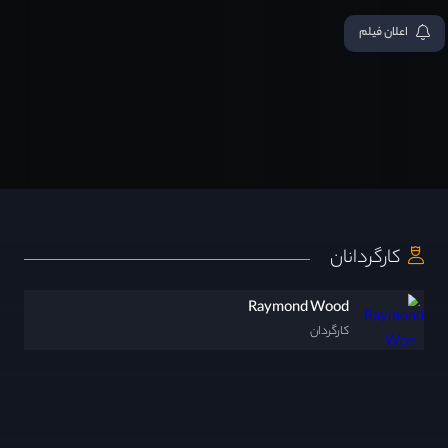
اعلان فیلم
کارگردانان
Raymond Wood
کارگردان