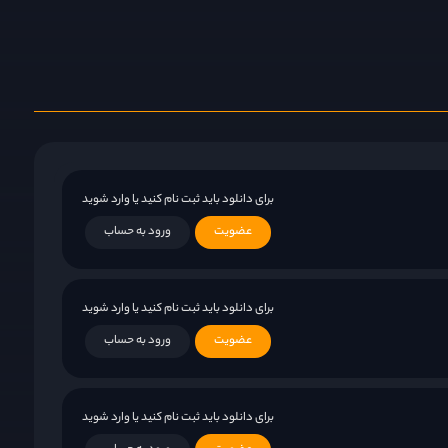
برای دانلود باید ثبت نام کنید یا وارد شوید
عضویت
ورود به حساب
برای دانلود باید ثبت نام کنید یا وارد شوید
عضویت
ورود به حساب
برای دانلود باید ثبت نام کنید یا وارد شوید