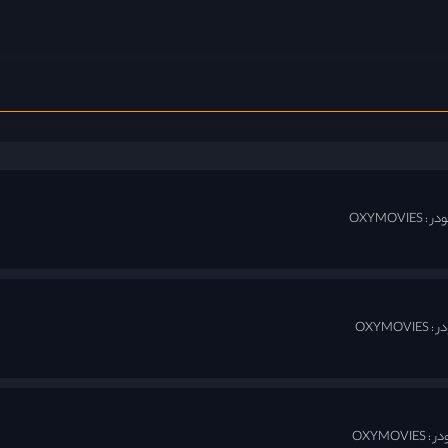
 OXYMOVIES
OXYMOVIE
OXYMOVIES