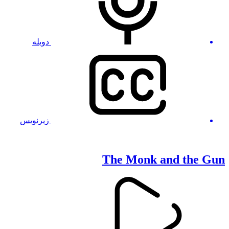
دوبله
زیرنویس
The Monk and the Gun