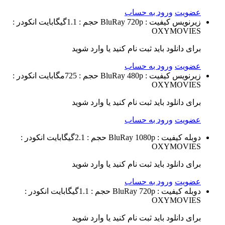
عضویت
ورود به حساب
زیرنویس
کیفیت : BluRay 720p
حجم : 1.1گیگابایت
انکودر :
OXYMOVIES
برای دانلود باید ثبت نام کنید یا وارد شوید
عضویت
ورود به حساب
زیرنویس
کیفیت : BluRay 480p
حجم : 725مگابایت
انکودر :
OXYMOVIES
برای دانلود باید ثبت نام کنید یا وارد شوید
عضویت
ورود به حساب
دوبله
کیفیت : BluRay 1080p
حجم : 2.1گیگابایت
انکودر :
OXYMOVIES
برای دانلود باید ثبت نام کنید یا وارد شوید
عضویت
ورود به حساب
دوبله
کیفیت : BluRay 720p
حجم : 1.1گیگابایت
انکودر :
OXYMOVIES
برای دانلود باید ثبت نام کنید یا وارد شوید