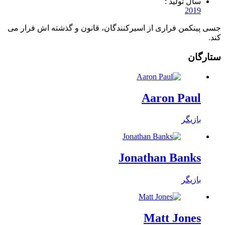
سال تولید :
2019
جسی پینکمن فراری از اسیرکنندگان، قانون و گذشته اش فرار می
کند.
ستارگان
Aaron Paul
بازیگر
Jonathan Banks
بازیگر
Matt Jones