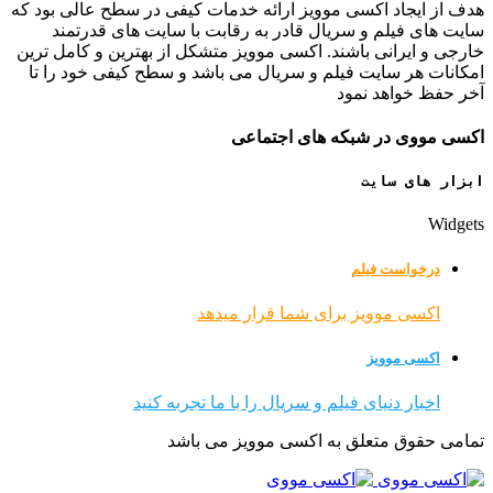
هدف از ایجاد اکسی موویز ارائه خدمات کیفی در سطح عالی بود که
سایت های فیلم و سریال قادر به رقابت با سایت های قدرتمند
خارجی و ایرانی باشند. اکسی موویز متشکل از بهترین و کامل ترین
امکانات هر سایت فیلم و سریال می باشد و سطح کیفی خود را تا
آخر حفظ خواهد نمود
اکسی مووی در شبکه های اجتماعی
ابزار های سایت
Widgets
درخواست فیلم
اکسی موویز برای شما قرار میدهد
اکسی موویز
اخبار دنیای فیلم و سریال را با ما تجربه کنید
تمامی حقوق متعلق به اکسی موویز می باشد