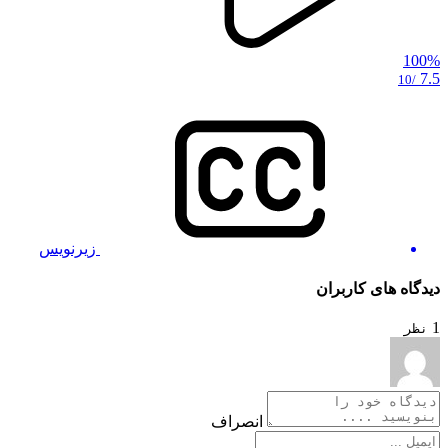
100%
7.5
/10
زیرنویس
دیدگاه های کاربران
1
نظر
انصراف