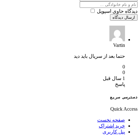
دیدگاه حاوی اسپویل
ارسال دیدگاه
Vartin
حتما بعد از سریال باید دید
0
0
1 سال قبل
پاسخ
دسترسی سریع
Quick Access
صفحه نخست
خرید اشتراک
پنل کاربری