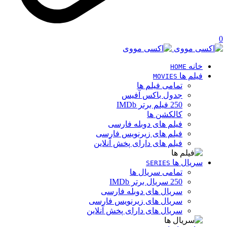
0
خانه
HOME
فیلم ها
MOVIES
تمامی فیلم ها
جدول باکس آفیس
250 فیلم برتر IMDb
کالکشن ها
فیلم های دوبله فارسی
فیلم های زیرنویس فارسی
فیلم های دارای پخش آنلاین
سریال ها
SERIES
تمامی سریال ها
250 سریال برتر IMDb
سریال های دوبله فارسی
سریال های زیرنویس فارسی
سریال های دارای پخش آنلاین