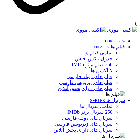
0
خانه
HOME
فیلم ها
MOVIES
تمامی فیلم ها
جدول باکس آفیس
250 فیلم برتر IMDb
کالکشن ها
فیلم های دوبله فارسی
فیلم های زیرنویس فارسی
فیلم های دارای پخش آنلاین
سریال ها
SERIES
تمامی سریال ها
250 سریال برتر IMDb
سریال های دوبله فارسی
سریال های زیرنویس فارسی
سریال های دارای پخش آنلاین