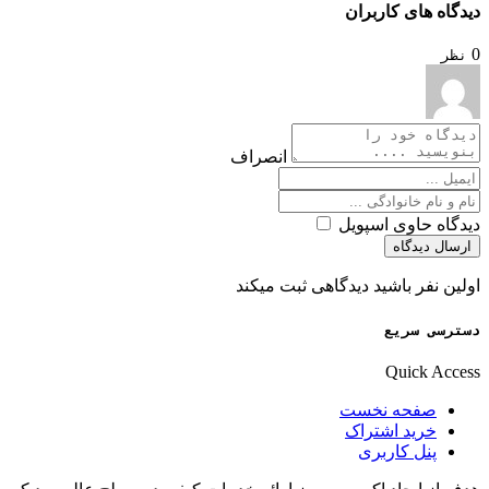
دیدگاه های کاربران
0
نظر
انصراف
دیدگاه حاوی اسپویل
ارسال دیدگاه
اولین نفر باشید دیدگاهی ثبت میکند
دسترسی سریع
Quick Access
صفحه نخست
خرید اشتراک
پنل کاربری