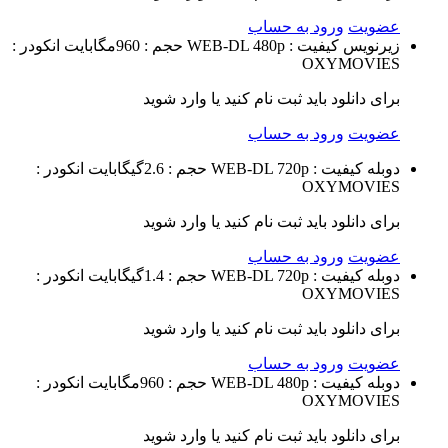
عضویت
ورود به حساب
زیرنویس
کیفیت : WEB-DL 480p
حجم : 960مگابایت
انکودر :
OXYMOVIES
برای دانلود باید ثبت نام کنید یا وارد شوید
عضویت
ورود به حساب
دوبله
کیفیت : WEB-DL 720p
حجم : 2.6گیگابایت
انکودر :
OXYMOVIES
برای دانلود باید ثبت نام کنید یا وارد شوید
عضویت
ورود به حساب
دوبله
کیفیت : WEB-DL 720p
حجم : 1.4گیگابایت
انکودر :
OXYMOVIES
برای دانلود باید ثبت نام کنید یا وارد شوید
عضویت
ورود به حساب
دوبله
کیفیت : WEB-DL 480p
حجم : 960مگابایت
انکودر :
OXYMOVIES
برای دانلود باید ثبت نام کنید یا وارد شوید