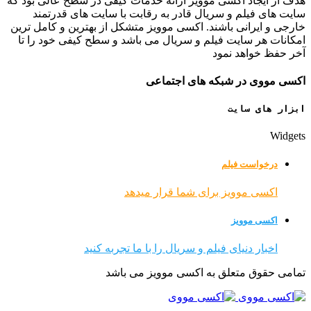
هدف از ایجاد اکسی موویز ارائه خدمات کیفی در سطح عالی بود که
سایت های فیلم و سریال قادر به رقابت با سایت های قدرتمند
خارجی و ایرانی باشند. اکسی موویز متشکل از بهترین و کامل ترین
امکانات هر سایت فیلم و سریال می باشد و سطح کیفی خود را تا
آخر حفظ خواهد نمود
اکسی مووی در شبکه های اجتماعی
ابزار های سایت
Widgets
درخواست فیلم
اکسی موویز برای شما قرار میدهد
اکسی موویز
اخبار دنیای فیلم و سریال را با ما تجربه کنید
تمامی حقوق متعلق به اکسی موویز می باشد