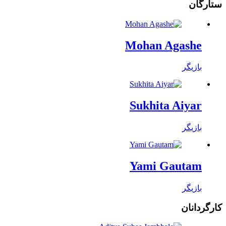
ستارگان
Mohan Agashe
بازیگر
Sukhita Aiyar
بازیگر
Yami Gautam
بازیگر
کارگردانان