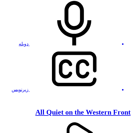
دوبله
زیرنویس
All Quiet on the Western Front