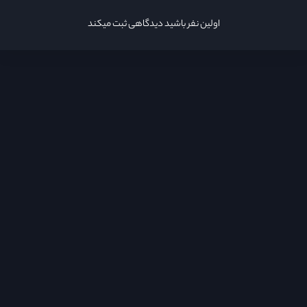
اولین نفر باشید دیدگاهی ثبت میکند