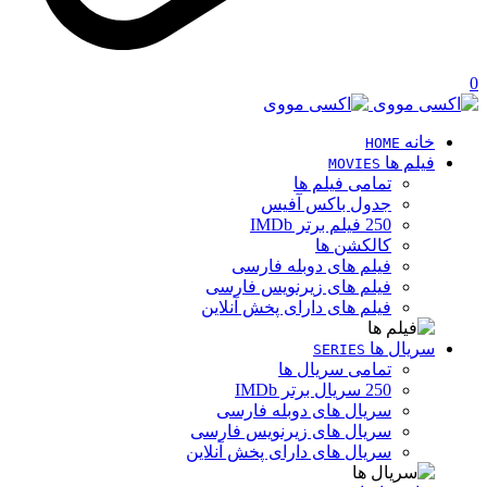
0
خانه
HOME
فیلم ها
MOVIES
تمامی فیلم ها
جدول باکس آفیس
250 فیلم برتر IMDb
کالکشن ها
فیلم های دوبله فارسی
فیلم های زیرنویس فارسی
فیلم های دارای پخش آنلاین
سریال ها
SERIES
تمامی سریال ها
250 سریال برتر IMDb
سریال های دوبله فارسی
سریال های زیرنویس فارسی
سریال های دارای پخش آنلاین