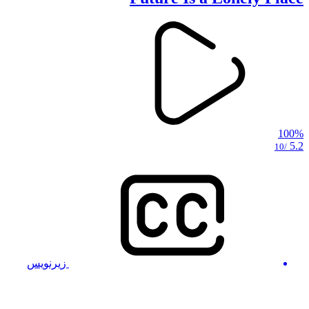
100%
5.2
/10
زیرنویس