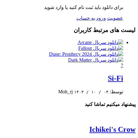
برای دانلود باید ثبت نام کنید یا وارد شوید
عضویت
ورود به حساب
لیست های مرتبط کاربران
7
Si-Fi
توسط: Moh_rj
۱۴۰۳ / ۱۰ / ۰۴
پیشنهاد میکنیم تماشا کنید
Ichikei's Crow