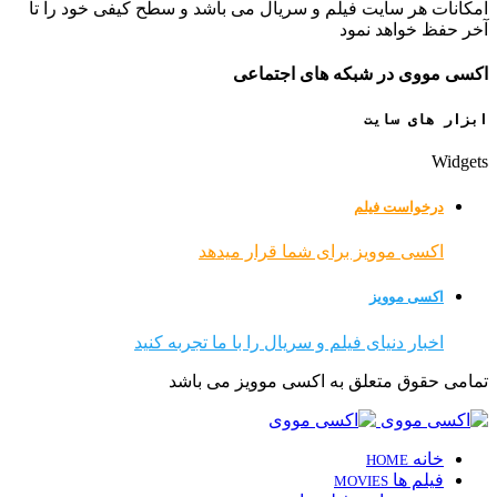
امکانات هر سایت فیلم و سریال می باشد و سطح کیفی خود را تا
آخر حفظ خواهد نمود
اکسی مووی در شبکه های اجتماعی
ابزار های سایت
Widgets
درخواست فیلم
اکسی موویز برای شما قرار میدهد
اکسی موویز
اخبار دنیای فیلم و سریال را با ما تجربه کنید
تمامی حقوق متعلق به اکسی موویز می باشد
خانه
HOME
فیلم ها
MOVIES