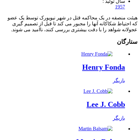
سال تولید :
1957
هیئت منصفه در یک محاکمه قتل در شهر نیویورک توسط یک عضو
که احتیاط شکاکانه آنها را مجبور می کند تا قبل از تصمیم گیری
عجولانه شواهد را با دقت بیشتری بررسی کنند، ناامید می شوند.
ستارگان
Henry Fonda
بازیگر
Lee J. Cobb
بازیگر