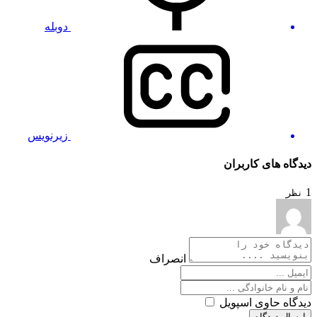
دوبله
زیرنویس
دیدگاه های کاربران
1
نظر
انصراف
دیدگاه حاوی اسپویل
ارسال دیدگاه