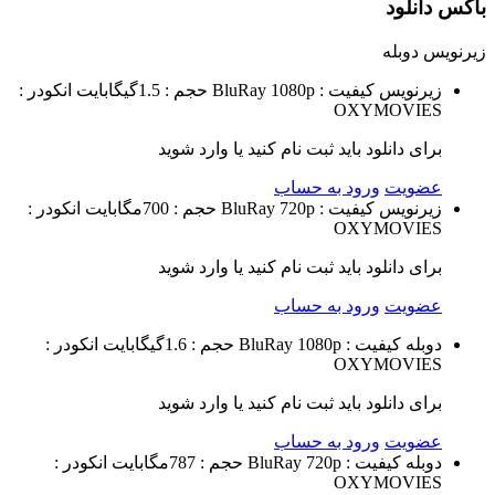
باکس دانلود
زیرنویس
دوبله
زیرنویس
کیفیت : BluRay 1080p
حجم : 1.5گیگابایت
انکودر :
OXYMOVIES
برای دانلود باید ثبت نام کنید یا وارد شوید
عضویت
ورود به حساب
زیرنویس
کیفیت : BluRay 720p
حجم : 700مگابایت
انکودر :
OXYMOVIES
برای دانلود باید ثبت نام کنید یا وارد شوید
عضویت
ورود به حساب
دوبله
کیفیت : BluRay 1080p
حجم : 1.6گیگابایت
انکودر :
OXYMOVIES
برای دانلود باید ثبت نام کنید یا وارد شوید
عضویت
ورود به حساب
دوبله
کیفیت : BluRay 720p
حجم : 787مگابایت
انکودر :
OXYMOVIES