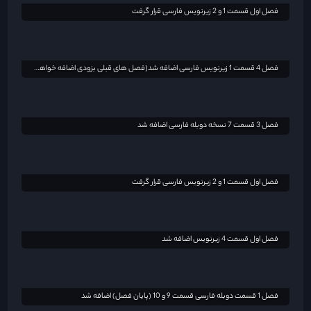
فصل اول قسمت 1 و 2 زیرنویس فارسی قرار گرفت
فصل اول قسمت 4 زیرنویس اضافه شد
فصل 1 قسمت دوبله فارسی قسمت 9 و 10 (پایان فصل) اضافه شد
فصل اول کامل نسخه دوبله فارسی قرار گرفت
فصل اول دوبله فارسی قسمت 8 (پایان فصل) اضافه شد
فصل 3 قسمت 2 زیرنویس فارسی اضافه شد