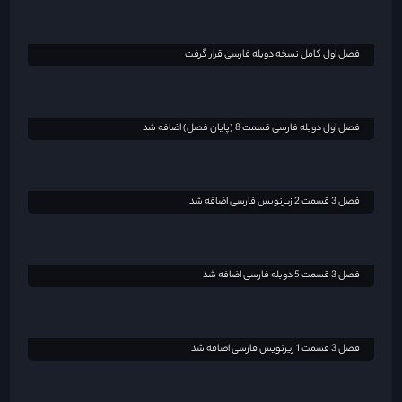
فصل 3 قسمت 5 دوبله فارسی اضافه شد
فصل 3 قسمت 1 زیرنویس فارسی اضافه شد
دوبله فارسی فصل اول اضافه شد
فصل 2 قسمت 7 زیرنویس فارسی اضافه شد
فصل اول کامل ( زیرنویس فارسی تا قسمت 2) اضافه شد