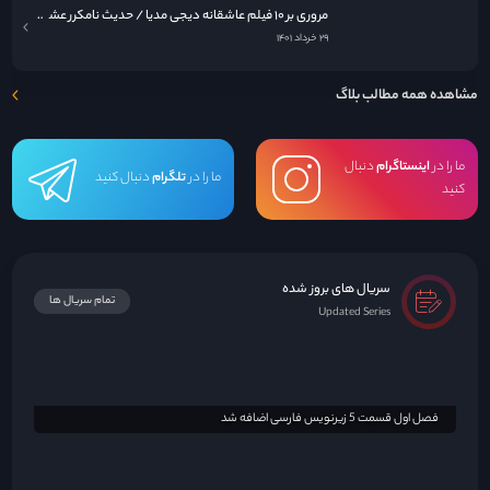
سریال های بروز شده
تمام سریال ها
Updated Series
فصل اول قسمت 5 زیرنویس فارسی اضافه شد
فصل اول قسمت 1 و 2 زیرنویس فارسی قرار گرفت
فصل 4 قسمت 1 زیرنویس فارسی اضافه شد(فصل های قبلی بزودی اضافه خواهد شد)
فصل 3 قسمت 7 نسخه دوبله فارسی اضافه شد