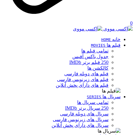
0
خانه
HOME
فیلم ها
MOVIES
تمامی فیلم ها
جدول باکس آفیس
250 فیلم برتر IMDb
کالکشن ها
فیلم های دوبله فارسی
فیلم های زیرنویس فارسی
فیلم های دارای پخش آنلاین
سریال ها
SERIES
تمامی سریال ها
250 سریال برتر IMDb
سریال های دوبله فارسی
سریال های زیرنویس فارسی
سریال های دارای پخش آنلاین