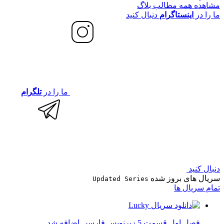
مشاهده همه مطالب بلاگ
ما را در
اینستاگرام
دنبال کنید
ما را در
تلگرام
دنبال کنید
سریال های بروز شده
Updated Series
تمام سریال ها
فصل اول قسمت 5 زیرنویس فارسی اضافه شد