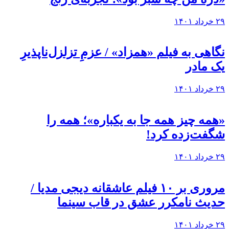
۲۹ خرداد ۱۴۰۱
نگاهی به فيلم «همزاد» / عزمِ تزلزل‌ناپذیرِ
یک مادر
۲۹ خرداد ۱۴۰۱
«همه چیز همه جا به یکباره»؛ همه را
شگفت‌زده کرد!
۲۹ خرداد ۱۴۰۱
مروری بر ۱۰ فیلم عاشقانه دیجی مدیا /
حدیث نامکرر عشق در قاب سینما
۲۹ خرداد ۱۴۰۱