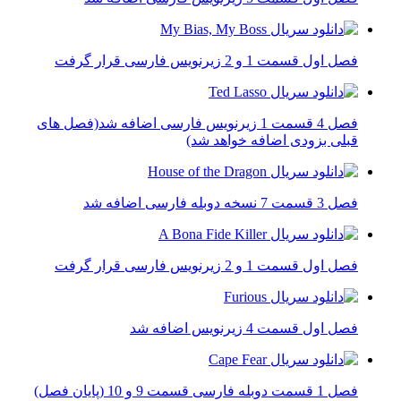
فصل اول قسمت 1 و 2 زیرنویس فارسی قرار گرفت
فصل 4 قسمت 1 زیرنویس فارسی اضافه شد(فصل های
قبلی بزودی اضافه خواهد شد)
فصل 3 قسمت 7 نسخه دوبله فارسی اضافه شد
فصل اول قسمت 1 و 2 زیرنویس فارسی قرار گرفت
فصل اول قسمت 4 زیرنویس اضافه شد
فصل 1 قسمت دوبله فارسی قسمت 9 و 10 (پایان فصل)