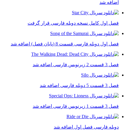
اضافه شد
فصل اول کامل نسخه دوبله فارسی قرار گرفت
فصل اول دوبله فارسی قسمت 8 (پایان فصل) اضافه شد
فصل 3 قسمت 2 زیرنویس فارسی اضافه شد
فصل 3 قسمت 5 دوبله فارسی اضافه شد
فصل 3 قسمت 1 زیرنویس فارسی اضافه شد
دوبله فارسی فصل اول اضافه شد