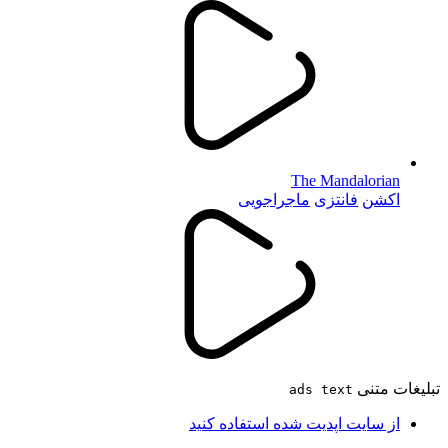
The Mandalorian
اکشن
فانتزی
ماجراجویی
تبلیغات متنی
ads text
از سایت اپدیت شده استفاده کنید