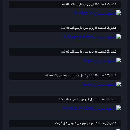
فصل 2 قسمت 8 زیرنویس فارسی اضافه شد
فصل 2 قسمت 8 زیرنویس فارسی اضافه شد
فصل 2 قسمت 6 زیرنویس فارسی اضافه شد
فصل 2 قسمت 8 (پایان فصل) زیرنویس فارسی اضافه شد
فصل اول قسمت 5 زیرنویس فارسی اضافه شد
فصل اول قسمت 1 و 2 زیرنویس فارسی قرار گرفت