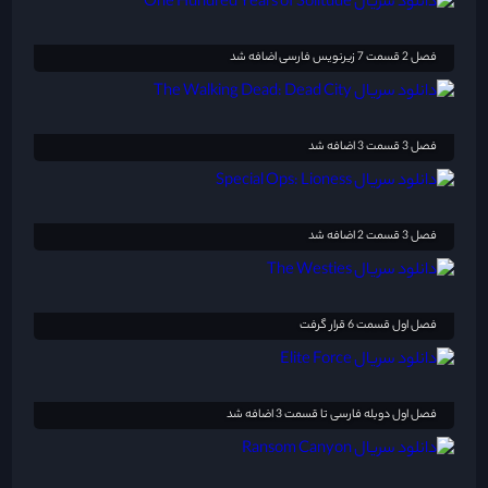
فصل 2 قسمت 7 زیرنویس فارسی اضافه شد
فصل 3 قسمت 3 اضافه شد
فصل 3 قسمت 2 اضافه شد
فصل اول قسمت 6 قرار گرفت
فصل اول دوبله فارسی تا قسمت 3 اضافه شد