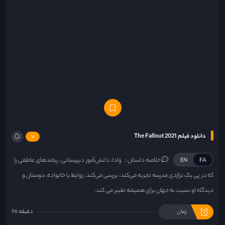
دانلود فیلم The Fallout 2021
16
خلاصه داستان :
وادا، دانش‌آموز دبیرستانی، پیامدهای عاطفی را
EN
FA
که در پی یک تراژدی مدرسه تجربه می‌کند، بررسی می‌کند. روابط با خانواده، دوستان و
دیدگاه او نسبت به جهان برای همیشه تغییر می کند.
زمان
96 دقیقه