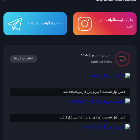
ما را در
اینستاگرام
دنبال
ما را در
تلگرام
دنبال کنید
کنید
سریال های بروز شده
تمام سریال ها
Updated Series
فصل اول قسمت 5 زیرنویس فارسی اضافه شد
فصل اول قسمت 1 و 2 زیرنویس فارسی قرار گرفت