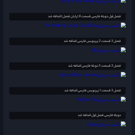
فصل اول دوبله فارسی قسمت 8 (پایان فصل) اضافه شد
فصل 3 قسمت 2 زیرنویس فارسی اضافه شد
فصل 3 قسمت 5 دوبله فارسی اضافه شد
فصل 3 قسمت 1 زیرنویس فارسی اضافه شد
دوبله فارسی فصل اول اضافه شد