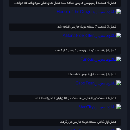
فصل 4 قسمت 1 زیرنویس فارسی اضافه شد(فصل های قبلی بزودی اضافه خواهد شد)
فصل 3 قسمت 7 نسخه دوبله فارسی اضافه شد
فصل اول قسمت 1 و 2 زیرنویس فارسی قرار گرفت
فصل اول قسمت 4 زیرنویس اضافه شد
فصل 1 قسمت دوبله فارسی قسمت 9 و 10 (پایان فصل) اضافه شد
فصل اول کامل نسخه دوبله فارسی قرار گرفت