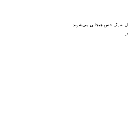
یل به یک حس هیجانی می‌شوند.