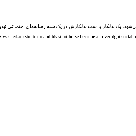
‌شود، یک بدلکار و اسب بدلکارش در یک شبه رسانه‌های اجتماعی تبد
A washed-up stuntman and his stunt horse become an overnight social medi