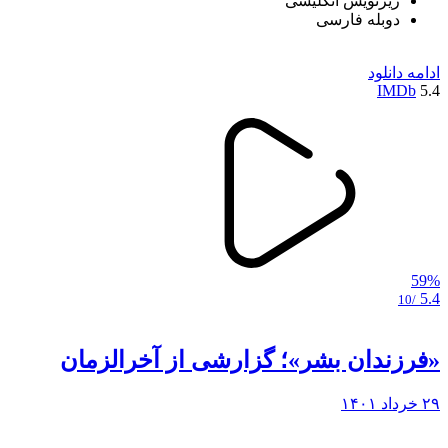
زیرنویس انگلیسی
دوبله فارسی
ادامه
دانلود
IMDb
5.4
59%
5.4
/10
«فرزندان بشر»؛ گزارشی از آخرالزمان
۲۹ خرداد ۱۴۰۱