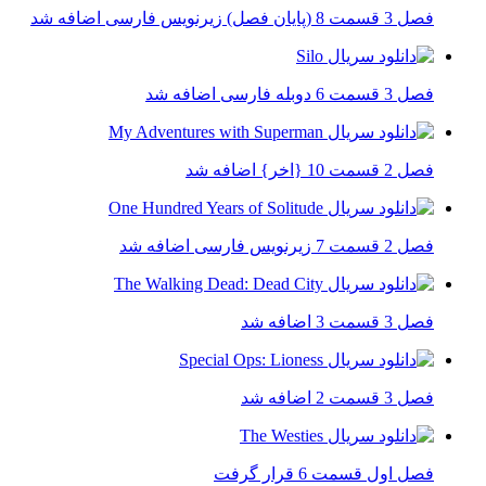
فصل 3 قسمت 8 (پایان فصل) زیرنویس فارسی اضافه شد
فصل 3 قسمت 6 دوبله فارسی اضافه شد
فصل 2 قسمت 10 {اخر} اضافه شد
فصل 2 قسمت 7 زیرنویس فارسی اضافه شد
فصل 3 قسمت 3 اضافه شد
فصل 3 قسمت 2 اضافه شد
فصل اول قسمت 6 قرار گرفت