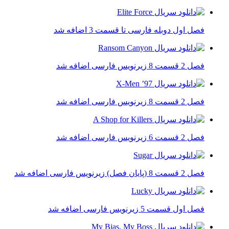
فصل اول دوبله فارسی تا قسمت 3 اضافه شد
فصل 2 قسمت 8 زیرنویس فارسی اضافه شد
فصل 2 قسمت 8 زیرنویس فارسی اضافه شد
فصل 2 قسمت 6 زیرنویس فارسی اضافه شد
فصل 2 قسمت 8 (پایان فصل) زیرنویس فارسی اضافه شد
فصل اول قسمت 5 زیرنویس فارسی اضافه شد