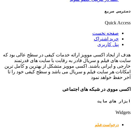
دسترسی سریع
Quick Access
صفحه نخست
خرید اشتراک
پنل کاربری
هدف از ایجاد اکسی موویز ارائه خدمات کیفی در سطح عالی بود که
سایت های فیلم و سریال قادر به رقابت با سایت های قدرتمند
خارجی و ایرانی باشند. اکسی موویز متشکل از بهترین و کامل ترین
امکانات هر سایت فیلم و سریال می باشد و سطح کیفی خود را تا
آخر حفظ خواهد نمود
اکسی مووی در شبکه های اجتماعی
ابزار های سایت
Widgets
درخواست فیلم