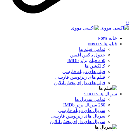
0
خانه
HOME
فیلم ها
MOVIES
تمامی فیلم ها
جدول باکس آفیس
250 فیلم برتر IMDb
کالکشن ها
فیلم های دوبله فارسی
فیلم های زیرنویس فارسی
فیلم های دارای پخش آنلاین
سریال ها
SERIES
تمامی سریال ها
250 سریال برتر IMDb
سریال های دوبله فارسی
سریال های زیرنویس فارسی
سریال های دارای پخش آنلاین