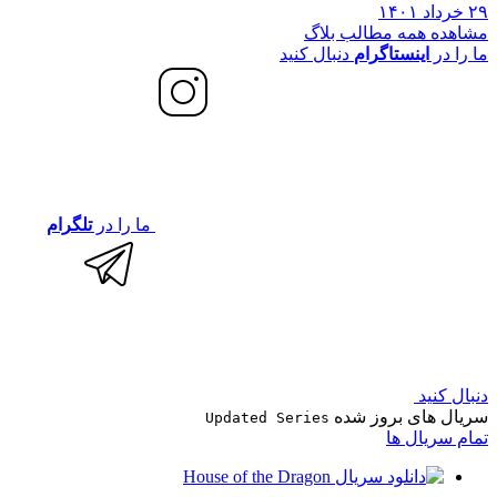
۲۹ خرداد ۱۴۰۱
مشاهده همه مطالب بلاگ
ما را در
اینستاگرام
دنبال کنید
ما را در
تلگرام
دنبال کنید
سریال های بروز شده
Updated Series
تمام سریال ها