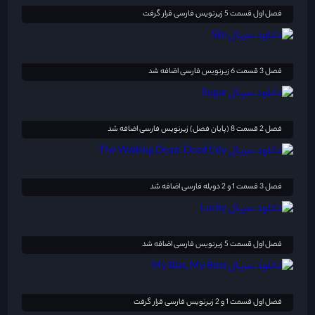
فصل اول قسمت 5 زیرنویس فارسی قرار گرفت
فصل 3 قسمت 6 زیرنویس فارسی اضافه شد
فصل 2 قسمت 8 (پایان فصل) زیرنویس فارسی اضافه شد
فصل 3 قسمت 1 و 2 دوبله فارسی اضافه شد
فصل اول قسمت 5 زیرنویس فارسی اضافه شد
فصل اول قسمت 1 و 2 زیرنویس فارسی قرار گرفت