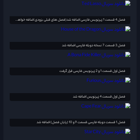
فصل 4 قسمت 1 زیرنویس فارسی اضافه شد(فصل های قبلی بزودی اضافه خواهد شد)
فصل 3 قسمت 7 نسخه دوبله فارسی اضافه شد
فصل اول قسمت 1 و 2 زیرنویس فارسی قرار گرفت
فصل اول قسمت 4 زیرنویس اضافه شد
فصل 1 قسمت دوبله فارسی قسمت 9 و 10 (پایان فصل) اضافه شد