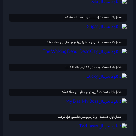
فصل 3 قسمت 6 زیرنویس فارسی اضافه شد
فصل 2 قسمت 8 (پایان فصل) زیرنویس فارسی اضافه شد
فصل 3 قسمت 1 و 2 دوبله فارسی اضافه شد
فصل اول قسمت 5 زیرنویس فارسی اضافه شد
فصل اول قسمت 1 و 2 زیرنویس فارسی قرار گرفت