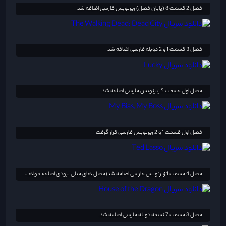
فصل 2 قسمت 8 (پایان فصل) زیرنویس فارسی اضافه شد
فصل 3 قسمت 1 و 2 دوبله فارسی اضافه شد
فصل اول قسمت 5 زیرنویس فارسی اضافه شد
فصل اول قسمت 1 و 2 زیرنویس فارسی قرار گرفت
فصل 4 قسمت 1 زیرنویس فارسی اضافه شد(فصل های قبلی بزودی اضافه خواهد شد)
فصل 3 قسمت 7 نسخه دوبله فارسی اضافه شد