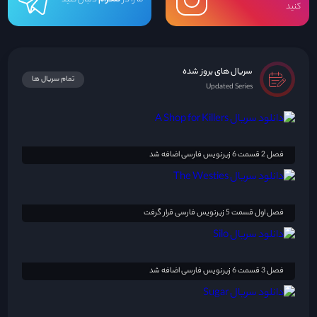
کنید
سریال های بروز شده
تمام سریال ها
Updated Series
فصل 2 قسمت 6 زیرنویس فارسی اضافه شد
فصل اول قسمت 5 زیرنویس فارسی قرار گرفت
فصل 3 قسمت 6 زیرنویس فارسی اضافه شد