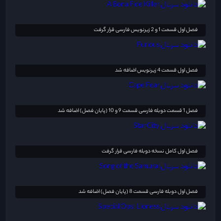
فصل اول قسمت 1 و 2 زیرنویس فارسی قرار گرفت
فصل اول قسمت 4 زیرنویس اضافه شد
فصل 1 قسمت دوبله فارسی قسمت 9 و 10 (پایان فصل) اضافه شد
فصل اول کامل نسخه دوبله فارسی قرار گرفت
فصل اول دوبله فارسی قسمت 8 (پایان فصل) اضافه شد