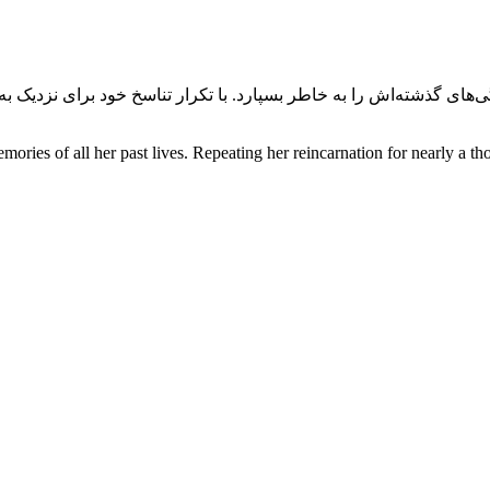
ries of all her past lives. Repeating her reincarnation for nearly a tho