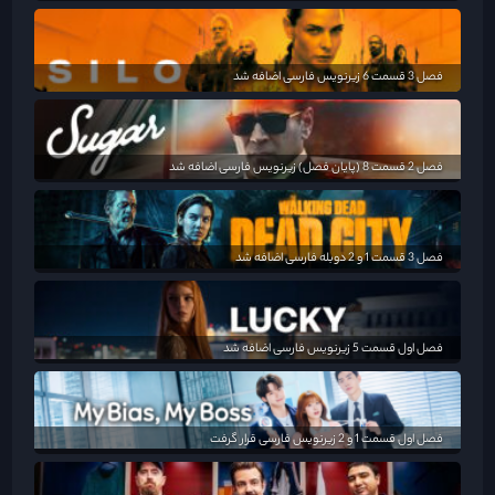
فصل 3 قسمت 6 زیرنویس فارسی اضافه شد
فصل 2 قسمت 8 (پایان فصل) زیرنویس فارسی اضافه شد
فصل 3 قسمت 1 و 2 دوبله فارسی اضافه شد
فصل اول قسمت 5 زیرنویس فارسی اضافه شد
فصل اول قسمت 1 و 2 زیرنویس فارسی قرار گرفت