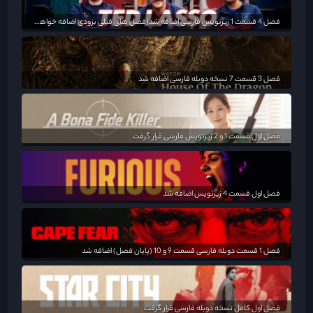
فصل 4 قسمت 1 زیرنویس فارسی اضافه شد(فصل های قبلی بزودی اضافه خواهد شد)
فصل 3 قسمت 7 نسخه دوبله فارسی اضافه شد
فصل اول قسمت 1 و 2 زیرنویس فارسی قرار گرفت
فصل اول قسمت 4 زیرنویس اضافه شد
فصل 1 قسمت دوبله فارسی قسمت 9 و 10 (پایان فصل) اضافه شد
فصل اول کامل نسخه دوبله فارسی قرار گرفت