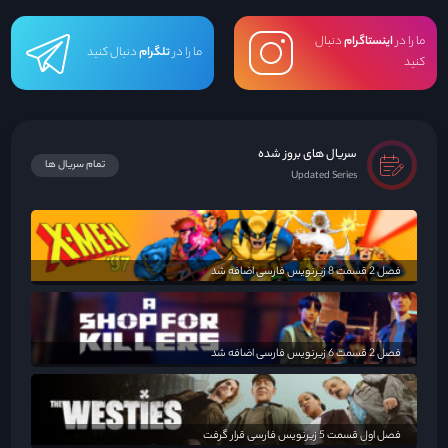
ما را در
اینستاگرام
دنبال
ما را در
تلگرام
دنبال کنید
کنید
سریال های بروز شده
تمام سریال ها
Updated Series
فصل 2 قسمت 8 زیرنویس فارسی اضافه شد
فصل 2 قسمت 6 زیرنویس فارسی اضافه شد
فصل اول قسمت 5 زیرنویس فارسی قرار گرفت