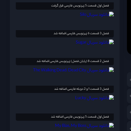
فصل اول قسمت 5 زیرنویس فارسی قرار گرفت
فصل 3 قسمت 6 زیرنویس فارسی اضافه شد
فصل 2 قسمت 8 (پایان فصل) زیرنویس فارسی اضافه شد
فصل 3 قسمت 1 و 2 دوبله فارسی اضافه شد
!
فصل اول قسمت 5 زیرنویس فارسی اضافه شد