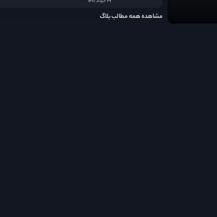
۲۹ خرداد ۱۴۰۱
مشاهده همه مطالب بلاگ