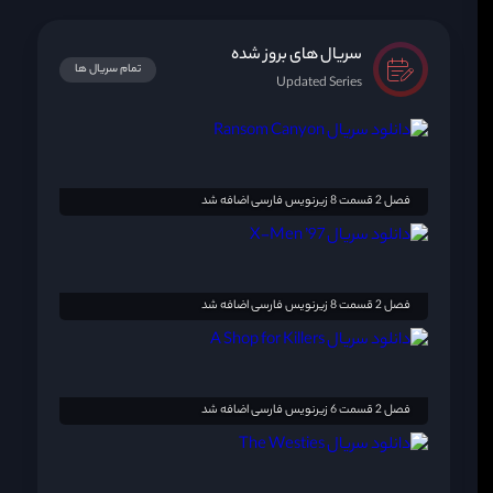
سریال های بروز شده
تمام سریال ها
Updated Series
فصل 2 قسمت 8 زیرنویس فارسی اضافه شد
فصل 2 قسمت 8 زیرنویس فارسی اضافه شد
فصل 2 قسمت 6 زیرنویس فارسی اضافه شد