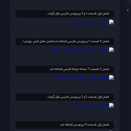
فصل اول قسمت 1 و 2 زیرنویس فارسی قرار گرفت
فصل 4 قسمت 1 زیرنویس فارسی اضافه شد(فصل های قبلی بزودی اضافه خواهد شد)
فصل 3 قسمت 7 نسخه دوبله فارسی اضافه شد
فصل اول قسمت 1 و 2 زیرنویس فارسی قرار گرفت
فصل اول قسمت 4 زیرنویس اضافه شد