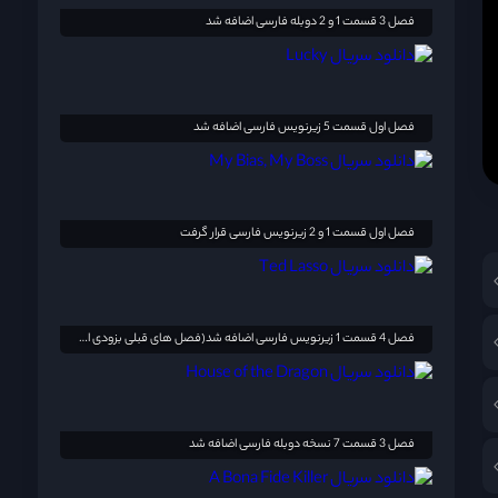
فصل 3 قسمت 1 و 2 دوبله فارسی اضافه شد
فصل اول قسمت 5 زیرنویس فارسی اضافه شد
فصل اول قسمت 1 و 2 زیرنویس فارسی قرار گرفت
فصل 4 قسمت 1 زیرنویس فارسی اضافه شد(فصل های قبلی بزودی اضافه خواهد شد)
!
فصل 3 قسمت 7 نسخه دوبله فارسی اضافه شد