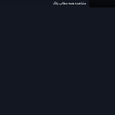
مشاهده همه مطالب بلاگ