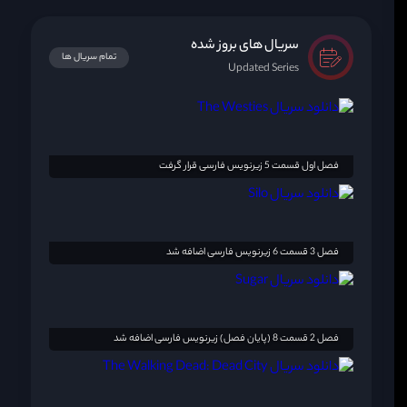
سریال های بروز شده
تمام سریال ها
Updated Series
فصل اول قسمت 5 زیرنویس فارسی قرار گرفت
فصل 3 قسمت 6 زیرنویس فارسی اضافه شد
فصل 2 قسمت 8 (پایان فصل) زیرنویس فارسی اضافه شد