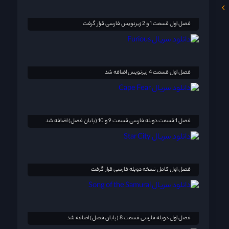
فصل اول قسمت 1 و 2 زیرنویس فارسی قرار گرفت
فصل اول قسمت 4 زیرنویس اضافه شد
فصل 1 قسمت دوبله فارسی قسمت 9 و 10 (پایان فصل) اضافه شد
فصل اول کامل نسخه دوبله فارسی قرار گرفت
فصل اول دوبله فارسی قسمت 8 (پایان فصل) اضافه شد