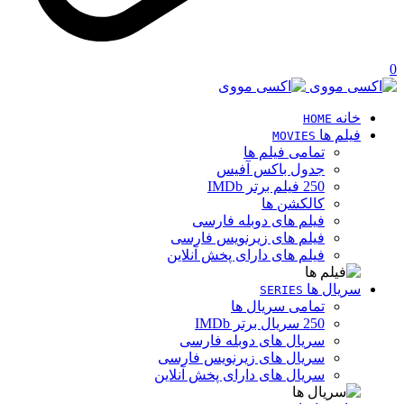
0
خانه
HOME
فیلم ها
MOVIES
تمامی فیلم ها
جدول باکس آفیس
250 فیلم برتر IMDb
کالکشن ها
فیلم های دوبله فارسی
فیلم های زیرنویس فارسی
فیلم های دارای پخش آنلاین
سریال ها
SERIES
تمامی سریال ها
250 سریال برتر IMDb
سریال های دوبله فارسی
سریال های زیرنویس فارسی
سریال های دارای پخش آنلاین