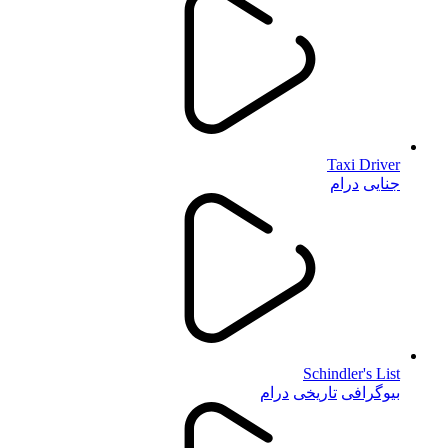
Taxi Driver
جنایی
درام
Schindler's List
بیوگرافی
تاریخی
درام