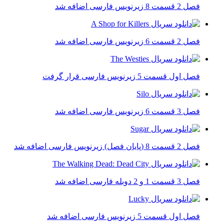
فصل 2 قسمت 8 زیرنویس فارسی اضافه شد
فصل 2 قسمت 6 زیرنویس فارسی اضافه شد
فصل اول قسمت 5 زیرنویس فارسی قرار گرفت
فصل 3 قسمت 6 زیرنویس فارسی اضافه شد
فصل 2 قسمت 8 (پایان فصل) زیرنویس فارسی اضافه شد
فصل 3 قسمت 1 و 2 دوبله فارسی اضافه شد
فصل اول قسمت 5 زیرنویس فارسی اضافه شد