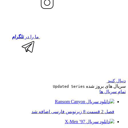
ما را در
تلگرام
دنبال کنید
سریال های بروز شده
Updated Series
تمام سریال ها
فصل 2 قسمت 8 زیرنویس فارسی اضافه شد