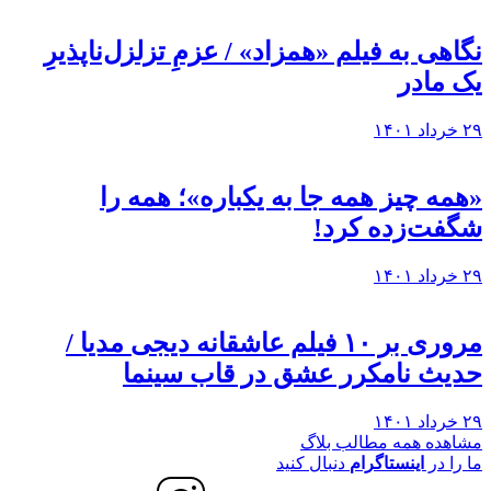
نگاهی به فيلم «همزاد» / عزمِ تزلزل‌ناپذیرِ
یک مادر
۲۹ خرداد ۱۴۰۱
«همه چیز همه جا به یکباره»؛ همه را
شگفت‌زده کرد!
۲۹ خرداد ۱۴۰۱
مروری بر ۱۰ فیلم عاشقانه دیجی مدیا /
حدیث نامکرر عشق در قاب سینما
۲۹ خرداد ۱۴۰۱
مشاهده همه مطالب بلاگ
ما را در
اینستاگرام
دنبال کنید