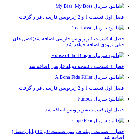
فصل اول قسمت 1 و 2 زیرنویس فارسی قرار گرفت
فصل 4 قسمت 1 زیرنویس فارسی اضافه شد(فصل های
قبلی بزودی اضافه خواهد شد)
فصل 3 قسمت 7 نسخه دوبله فارسی اضافه شد
فصل اول قسمت 1 و 2 زیرنویس فارسی قرار گرفت
فصل اول قسمت 4 زیرنویس اضافه شد
فصل 1 قسمت دوبله فارسی قسمت 9 و 10 (پایان فصل)
اضافه شد