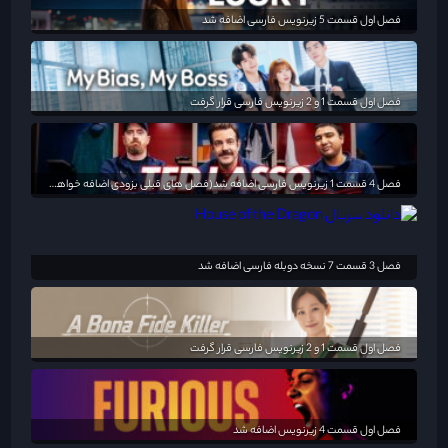
فصل اول قسمت 5 زیرنویس فارسی اضافه شد
فصل اول قسمت 1 و 2 زیرنویس فارسی قرار گرفت
فصل 4 قسمت 1 زیرنویس فارسی اضافه شد(فصل های قبلی بزودی اضافه خواهد شد)
فصل 3 قسمت 7 نسخه دوبله فارسی اضافه شد
فصل اول قسمت 1 و 2 زیرنویس فارسی قرار گرفت
فصل اول قسمت 4 زیرنویس اضافه شد