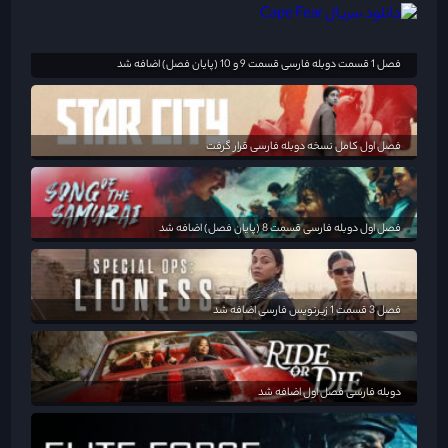
فصل 1 قسمت دوبله فارسی قسمت 9 و 10 (پایان فصل) اضافه شد
فصل اول کامل نسخه دوبله فارسی قرار گرفت
فصل اول دوبله فارسی قسمت 8 (پایان فصل) اضافه شد
فصل 3 قسمت 1 زیرنویس فارسی اضافه شد
دوبله فارسی فصل اول اضافه شد