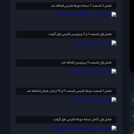
فصل 3 قسمت 7 نسخه دوبله فارسی اضافه شد
فصل اول قسمت 1 و 2 زیرنویس فارسی قرار گرفت
فصل اول قسمت 4 زیرنویس اضافه شد
فصل 1 قسمت دوبله فارسی قسمت 9 و 10 (پایان فصل) اضافه شد
فصل اول کامل نسخه دوبله فارسی قرار گرفت
!