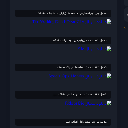
فصل اول دوبله فارسی قسمت 8 (پایان فصل) اضافه شد
فصل 3 قسمت 2 زیرنویس فارسی اضافه شد
فصل 3 قسمت 5 دوبله فارسی اضافه شد
فصل 3 قسمت 1 زیرنویس فارسی اضافه شد
دوبله فارسی فصل اول اضافه شد