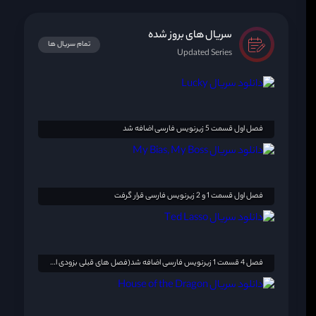
سریال های بروز شده
تمام سریال ها
Updated Series
فصل اول قسمت 5 زیرنویس فارسی اضافه شد
فصل اول قسمت 1 و 2 زیرنویس فارسی قرار گرفت
فصل 4 قسمت 1 زیرنویس فارسی اضافه شد(فصل های قبلی بزودی اضافه خواهد شد)