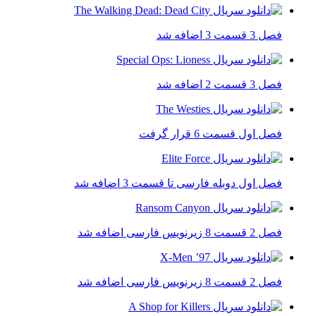
فصل 3 قسمت 3 اضافه شد
فصل 3 قسمت 2 اضافه شد
فصل اول قسمت 6 قرار گرفت
فصل اول دوبله فارسی تا قسمت 3 اضافه شد
فصل 2 قسمت 8 زیرنویس فارسی اضافه شد
فصل 2 قسمت 8 زیرنویس فارسی اضافه شد