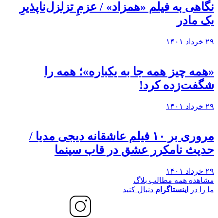
نگاهی به فيلم «همزاد» / عزمِ تزلزل‌ناپذیرِ
یک مادر
۲۹ خرداد ۱۴۰۱
«همه چیز همه جا به یکباره»؛ همه را
شگفت‌زده کرد!
۲۹ خرداد ۱۴۰۱
مروری بر ۱۰ فیلم عاشقانه دیجی مدیا /
حدیث نامکرر عشق در قاب سینما
۲۹ خرداد ۱۴۰۱
مشاهده همه مطالب بلاگ
ما را در
اینستاگرام
دنبال کنید