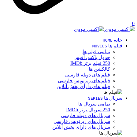
0
خانه
HOME
فیلم ها
MOVIES
تمامی فیلم ها
جدول باکس آفیس
250 فیلم برتر IMDb
کالکشن ها
فیلم های دوبله فارسی
فیلم های زیرنویس فارسی
فیلم های دارای پخش آنلاین
سریال ها
SERIES
تمامی سریال ها
250 سریال برتر IMDb
سریال های دوبله فارسی
سریال های زیرنویس فارسی
سریال های دارای پخش آنلاین