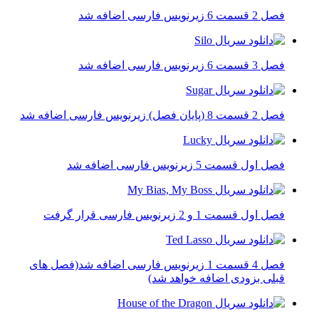
فصل 2 قسمت 6 زیرنویس فارسی اضافه شد
فصل 3 قسمت 6 زیرنویس فارسی اضافه شد
فصل 2 قسمت 8 (پایان فصل) زیرنویس فارسی اضافه شد
فصل اول قسمت 5 زیرنویس فارسی اضافه شد
فصل اول قسمت 1 و 2 زیرنویس فارسی قرار گرفت
فصل 4 قسمت 1 زیرنویس فارسی اضافه شد(فصل های
قبلی بزودی اضافه خواهد شد)