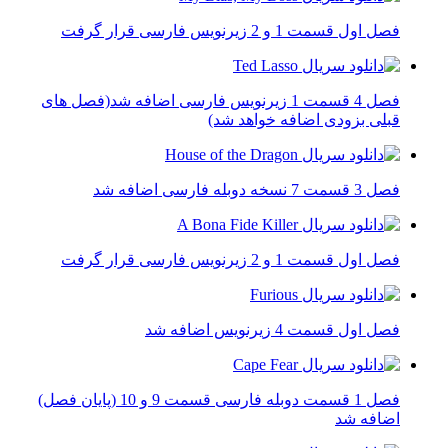
فصل اول قسمت 1 و 2 زیرنویس فارسی قرار گرفت
فصل 4 قسمت 1 زیرنویس فارسی اضافه شد(فصل های
قبلی بزودی اضافه خواهد شد)
فصل 3 قسمت 7 نسخه دوبله فارسی اضافه شد
فصل اول قسمت 1 و 2 زیرنویس فارسی قرار گرفت
فصل اول قسمت 4 زیرنویس اضافه شد
فصل 1 قسمت دوبله فارسی قسمت 9 و 10 (پایان فصل)
اضافه شد