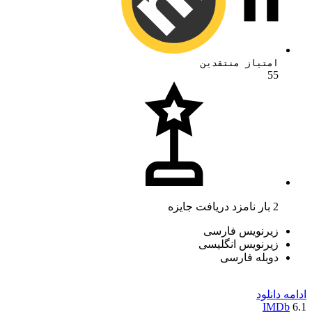
امتیاز منتقدین
55
2 بار نامزد دریافت جایزه
زیرنویس فارسی
زیرنویس انگلیسی
دوبله فارسی
ادامه
دانلود
IMDb
6.1