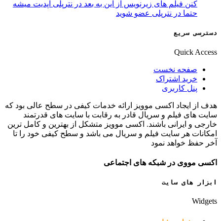
کنن فیلم های زیرنویس از این به بعد در نترپلی اپدیت میشه
حتما در نترپلی عضو شوید
دسترسی سریع
Quick Access
صفحه نخست
خرید اشتراک
پنل کاربری
هدف از ایجاد اکسی موویز ارائه خدمات کیفی در سطح عالی بود که
سایت های فیلم و سریال قادر به رقابت با سایت های قدرتمند
خارجی و ایرانی باشند. اکسی موویز متشکل از بهترین و کامل ترین
امکانات هر سایت فیلم و سریال می باشد و سطح کیفی خود را تا
آخر حفظ خواهد نمود
اکسی مووی در شبکه های اجتماعی
ابزار های سایت
Widgets