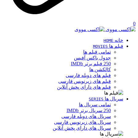
0
خانه
HOME
فیلم ها
MOVIES
تمامی فیلم ها
جدول باکس آفیس
250 فیلم برتر IMDb
کالکشن ها
فیلم های دوبله فارسی
فیلم های زیرنویس فارسی
فیلم های دارای پخش آنلاین
سریال ها
SERIES
تمامی سریال ها
250 سریال برتر IMDb
سریال های دوبله فارسی
سریال های زیرنویس فارسی
سریال های دارای پخش آنلاین