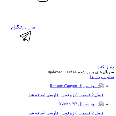
ما را در
تلگرام
دنبال کنید
سریال های بروز شده
Updated Series
تمام سریال ها
فصل 2 قسمت 8 زیرنویس فارسی اضافه شد
فصل 2 قسمت 8 زیرنویس فارسی اضافه شد