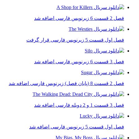
فصل 2 قسمت 6 زیرنویس فارسی اضافه شد
فصل اول قسمت 5 زیرنویس فارسی قرار گرفت
فصل 3 قسمت 6 زیرنویس فارسی اضافه شد
فصل 2 قسمت 8 (پایان فصل) زیرنویس فارسی اضافه شد
فصل 3 قسمت 1 و 2 دوبله فارسی اضافه شد
فصل اول قسمت 5 زیرنویس فارسی اضافه شد