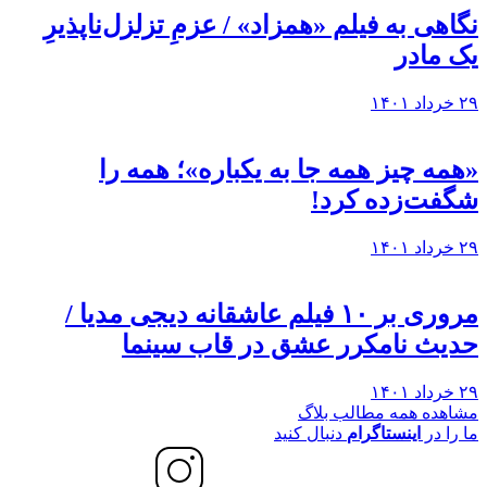
نگاهی به فيلم «همزاد» / عزمِ تزلزل‌ناپذیرِ
یک مادر
۲۹ خرداد ۱۴۰۱
«همه چیز همه جا به یکباره»؛ همه را
شگفت‌زده کرد!
۲۹ خرداد ۱۴۰۱
مروری بر ۱۰ فیلم عاشقانه دیجی مدیا /
حدیث نامکرر عشق در قاب سینما
۲۹ خرداد ۱۴۰۱
مشاهده همه مطالب بلاگ
ما را در
اینستاگرام
دنبال کنید