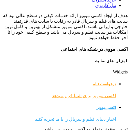
پنل کاربری
هدف از ایجاد اکسی موویز ارائه خدمات کیفی در سطح عالی بود که
سایت های فیلم و سریال قادر به رقابت با سایت های قدرتمند
خارجی و ایرانی باشند. اکسی موویز متشکل از بهترین و کامل ترین
امکانات هر سایت فیلم و سریال می باشد و سطح کیفی خود را تا
آخر حفظ خواهد نمود
اکسی مووی در شبکه های اجتماعی
ابزار های سایت
Widgets
درخواست فیلم
اکسی موویز برای شما قرار میدهد
اکسی موویز
اخبار دنیای فیلم و سریال را با ما تجربه کنید
تمامی حقوق متعلق به اکسی موویز می باشد