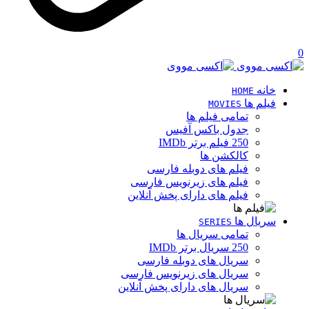
0
خانه
HOME
فیلم ها
MOVIES
تمامی فیلم ها
جدول باکس آفیس
250 فیلم برتر IMDb
کالکشن ها
فیلم های دوبله فارسی
فیلم های زیرنویس فارسی
فیلم های دارای پخش آنلاین
سریال ها
SERIES
تمامی سریال ها
250 سریال برتر IMDb
سریال های دوبله فارسی
سریال های زیرنویس فارسی
سریال های دارای پخش آنلاین