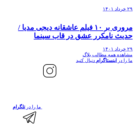
۲۹ خرداد ۱۴۰۱
مروری بر ۱۰ فیلم عاشقانه دیجی مدیا /
حدیث نامکرر عشق در قاب سینما
۲۹ خرداد ۱۴۰۱
مشاهده همه مطالب بلاگ
ما را در
اینستاگرام
دنبال کنید
ما را در
تلگرام