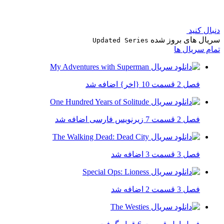
دنبال کنید
سریال های بروز شده
Updated Series
تمام سریال ها
فصل 2 قسمت 10 {اخر} اضافه شد
فصل 2 قسمت 7 زیرنویس فارسی اضافه شد
فصل 3 قسمت 3 اضافه شد
فصل 3 قسمت 2 اضافه شد