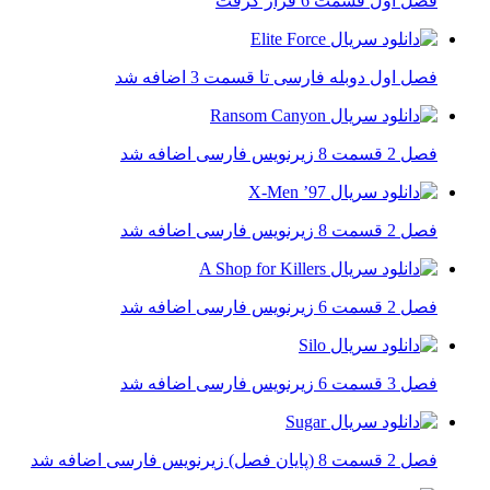
فصل اول قسمت 6 قرار گرفت
فصل اول دوبله فارسی تا قسمت 3 اضافه شد
فصل 2 قسمت 8 زیرنویس فارسی اضافه شد
فصل 2 قسمت 8 زیرنویس فارسی اضافه شد
فصل 2 قسمت 6 زیرنویس فارسی اضافه شد
فصل 3 قسمت 6 زیرنویس فارسی اضافه شد
فصل 2 قسمت 8 (پایان فصل) زیرنویس فارسی اضافه شد