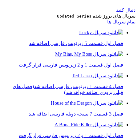
دنبال کنید
سریال های بروز شده
Updated Series
تمام سریال ها
فصل اول قسمت 5 زیرنویس فارسی اضافه شد
فصل اول قسمت 1 و 2 زیرنویس فارسی قرار گرفت
فصل 4 قسمت 1 زیرنویس فارسی اضافه شد(فصل های
قبلی بزودی اضافه خواهد شد)
فصل 3 قسمت 7 نسخه دوبله فارسی اضافه شد
فصل اول قسمت 1 و 2 زیرنویس فارسی قرار گرفت