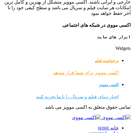
خارجی و ایرانی باشند. اکسی موویز متشکل از بهترین و کامل ترین
امکانات هر سایت فیلم و سریال می باشد و سطح کیفی خود را تا
آخر حفظ خواهد نمود
اکسی مووی در شبکه های اجتماعی
ابزار های سایت
Widgets
درخواست فیلم
اکسی موویز برای شما قرار میدهد
اکسی موویز
اخبار دنیای فیلم و سریال را با ما تجربه کنید
تمامی حقوق متعلق به اکسی موویز می باشد
خانه
HOME