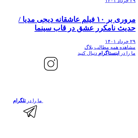
۲۹ خرداد ۱۴۰۱
مروری بر ۱۰ فیلم عاشقانه دیجی مدیا /
حدیث نامکرر عشق در قاب سینما
۲۹ خرداد ۱۴۰۱
مشاهده همه مطالب بلاگ
ما را در
اینستاگرام
دنبال کنید
ما را در
تلگرام