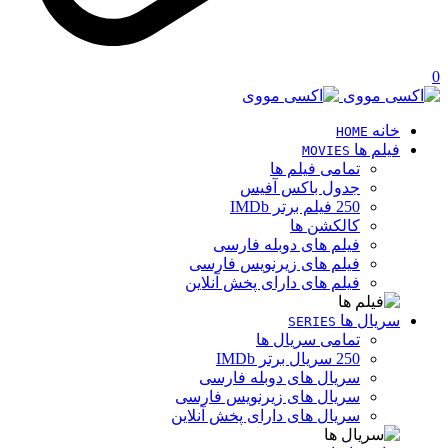
0
خانه
HOME
فیلم ها
MOVIES
تمامی فیلم ها
جدول باکس آفیس
250 فیلم برتر IMDb
کالکشن ها
فیلم های دوبله فارسی
فیلم های زیرنویس فارسی
فیلم های دارای پخش آنلاین
سریال ها
SERIES
تمامی سریال ها
250 سریال برتر IMDb
سریال های دوبله فارسی
سریال های زیرنویس فارسی
سریال های دارای پخش آنلاین