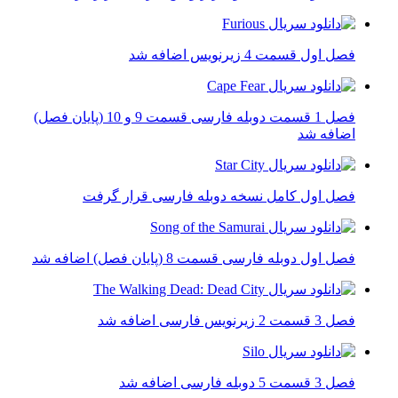
فصل اول قسمت 4 زیرنویس اضافه شد
فصل 1 قسمت دوبله فارسی قسمت 9 و 10 (پایان فصل)
اضافه شد
فصل اول کامل نسخه دوبله فارسی قرار گرفت
فصل اول دوبله فارسی قسمت 8 (پایان فصل) اضافه شد
فصل 3 قسمت 2 زیرنویس فارسی اضافه شد
فصل 3 قسمت 5 دوبله فارسی اضافه شد