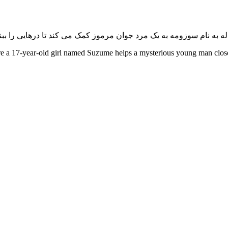
a 17-year-old girl named Suzume helps a mysterious young man close doo