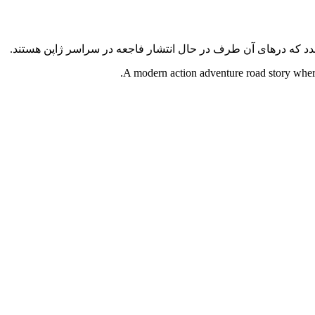
A modern action adventure road story where 