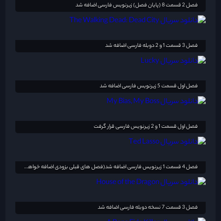
فصل 2 قسمت 8 (پایان فصل) زیرنویس فارسی اضافه شد
فصل 3 قسمت 1 و 2 دوبله فارسی اضافه شد
فصل اول قسمت 5 زیرنویس فارسی اضافه شد
فصل اول قسمت 1 و 2 زیرنویس فارسی قرار گرفت
فصل 4 قسمت 1 زیرنویس فارسی اضافه شد(فصل های قبلی بزودی اضافه خواهد شد)
فصل 3 قسمت 7 نسخه دوبله فارسی اضافه شد