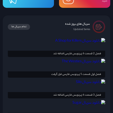
کنید
سریال های بروز شده
تمام سریال ها
Updated Series
فصل 2 قسمت 6 زیرنویس فارسی اضافه شد
فصل اول قسمت 5 زیرنویس فارسی قرار گرفت
فصل 3 قسمت 6 زیرنویس فارسی اضافه شد