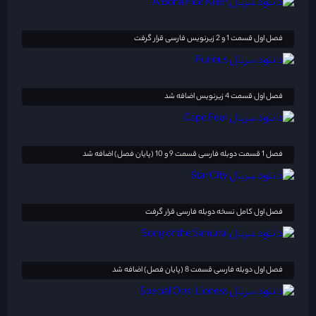
فصل اول قسمت 1 و 2 زیرنویس فارسی قرار گرفت
فصل اول قسمت 4 زیرنویس اضافه شد
فصل 1 قسمت دوبله فارسی قسمت 9 و 10 (پایان فصل) اضافه شد
فصل اول کامل نسخه دوبله فارسی قرار گرفت
فصل اول دوبله فارسی قسمت 8 (پایان فصل) اضافه شد