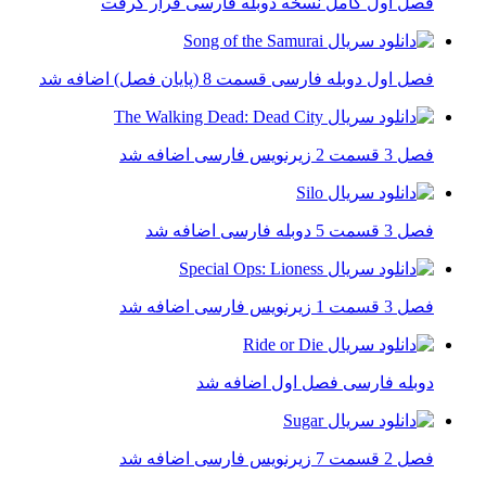
فصل اول کامل نسخه دوبله فارسی قرار گرفت
فصل اول دوبله فارسی قسمت 8 (پایان فصل) اضافه شد
فصل 3 قسمت 2 زیرنویس فارسی اضافه شد
فصل 3 قسمت 5 دوبله فارسی اضافه شد
فصل 3 قسمت 1 زیرنویس فارسی اضافه شد
دوبله فارسی فصل اول اضافه شد
فصل 2 قسمت 7 زیرنویس فارسی اضافه شد