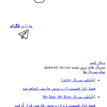
ما را در
تلگرام
دنبال کنید
سریال های بروز شده
Updated Series
تمام سریال ها
فصل اول قسمت 5 زیرنویس فارسی اضافه شد
فصل اول قسمت 1 و 2 زیرنویس فارسی قرار گرفت