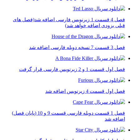
فصل 4 قسمت 1 زیرنویس فارسی اضافه شد(فصل های
قبلی بزودی اضافه خواهد شد)
فصل 3 قسمت 7 نسخه دوبله فارسی اضافه شد
فصل اول قسمت 1 و 2 زیرنویس فارسی قرار گرفت
فصل اول قسمت 4 زیرنویس اضافه شد
فصل 1 قسمت دوبله فارسی قسمت 9 و 10 (پایان فصل)
اضافه شد