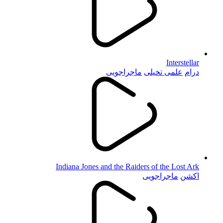
Interstellar
درام
علمی تخیلی
ماجراجویی
Indiana Jones and the Raiders of the Lost Ark
اکشن
ماجراجویی