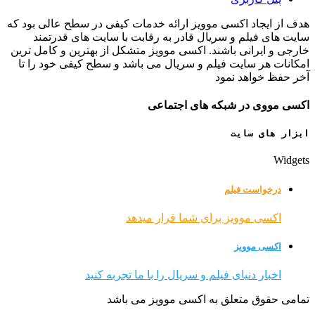
هدف از ایجاد اکسی موویز ارائه خدمات کیفی در سطح عالی بود که
سایت های فیلم و سریال قادر به رقابت با سایت های قدرتمند
خارجی و ایرانی باشند. اکسی موویز متشکل از بهترین و کامل ترین
امکانات هر سایت فیلم و سریال می باشد و سطح کیفی خود را تا
آخر حفظ خواهد نمود
اکسی مووی در شبکه های اجتماعی
ابزار های سایت
Widgets
درخواست فیلم
اکسی موویز برای شما قرار میدهد
اکسی موویز
اخبار دنیای فیلم و سریال را با ما تجربه کنید
تمامی حقوق متعلق به اکسی موویز می باشد