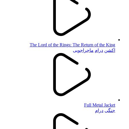
The Lord of the Rings: The Return of the King
اکشن
درام
ماجراجویی
Full Metal Jacket
جنگی
درام