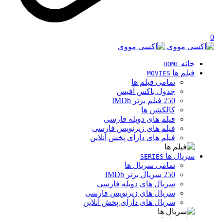
0
خانه
HOME
فیلم ها
MOVIES
تمامی فیلم ها
جدول باکس آفیس
250 فیلم برتر IMDb
کالکشن ها
فیلم های دوبله فارسی
فیلم های زیرنویس فارسی
فیلم های دارای پخش آنلاین
سریال ها
SERIES
تمامی سریال ها
250 سریال برتر IMDb
سریال های دوبله فارسی
سریال های زیرنویس فارسی
سریال های دارای پخش آنلاین