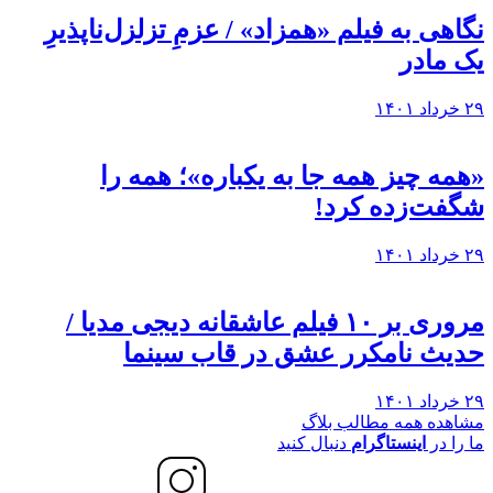
نگاهی به فيلم «همزاد» / عزمِ تزلزل‌ناپذیرِ
یک مادر
۲۹ خرداد ۱۴۰۱
«همه چیز همه جا به یکباره»؛ همه را
شگفت‌زده کرد!
۲۹ خرداد ۱۴۰۱
مروری بر ۱۰ فیلم عاشقانه دیجی مدیا /
حدیث نامکرر عشق در قاب سینما
۲۹ خرداد ۱۴۰۱
مشاهده همه مطالب بلاگ
ما را در
اینستاگرام
دنبال کنید