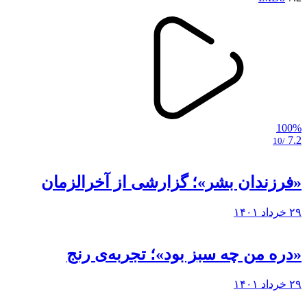
100%
7.2
/10
«فرزندان بشر»؛ گزارشی از آخرالزمان
۲۹ خرداد ۱۴۰۱
«دره من چه سبز بود»؛ تجربه‌ی رنج
۲۹ خرداد ۱۴۰۱