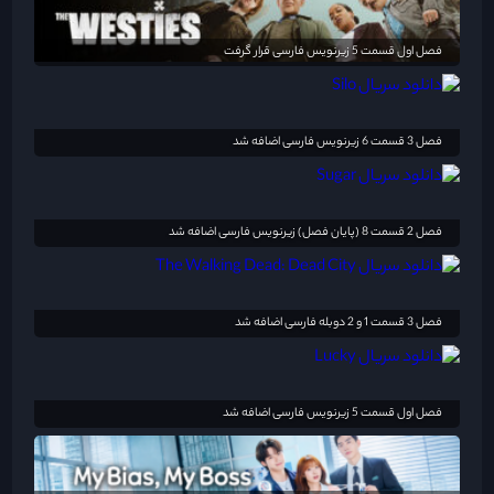
فصل اول قسمت 5 زیرنویس فارسی قرار گرفت
فصل 3 قسمت 6 زیرنویس فارسی اضافه شد
فصل 2 قسمت 8 (پایان فصل) زیرنویس فارسی اضافه شد
فصل 3 قسمت 1 و 2 دوبله فارسی اضافه شد
فصل اول قسمت 5 زیرنویس فارسی اضافه شد