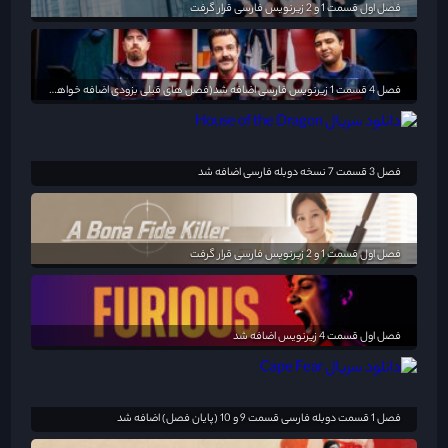
فصل اول قسمت 1 و 2 زیرنویس فارسی قرار گرفت
فصل 4 قسمت 1 زیرنویس فارسی اضافه شد(فصل های قبلی بزودی اضافه خواهد شد)
فصل 3 قسمت 7 نسخه دوبله فارسی اضافه شد
فصل اول قسمت 1 و 2 زیرنویس فارسی قرار گرفت
فصل اول قسمت 4 زیرنویس اضافه شد
فصل 1 قسمت دوبله فارسی قسمت 9 و 10 (پایان فصل) اضافه شد