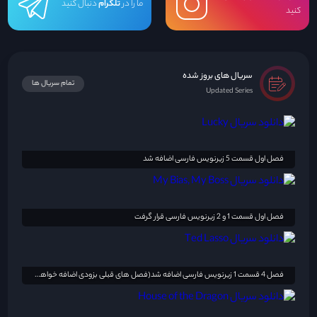
ما را در
تلگرام
دنبال کنید
کنید
سریال های بروز شده
تمام سریال ها
Updated Series
فصل اول قسمت 5 زیرنویس فارسی اضافه شد
فصل اول قسمت 1 و 2 زیرنویس فارسی قرار گرفت
فصل 4 قسمت 1 زیرنویس فارسی اضافه شد(فصل های قبلی بزودی اضافه خواهد شد)