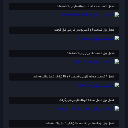
فصل 3 قسمت 7 نسخه دوبله فارسی اضافه شد
فصل اول قسمت 1 و 2 زیرنویس فارسی قرار گرفت
فصل اول قسمت 4 زیرنویس اضافه شد
فصل 1 قسمت دوبله فارسی قسمت 9 و 10 (پایان فصل) اضافه شد
فصل اول کامل نسخه دوبله فارسی قرار گرفت
فصل اول دوبله فارسی قسمت 8 (پایان فصل) اضافه شد