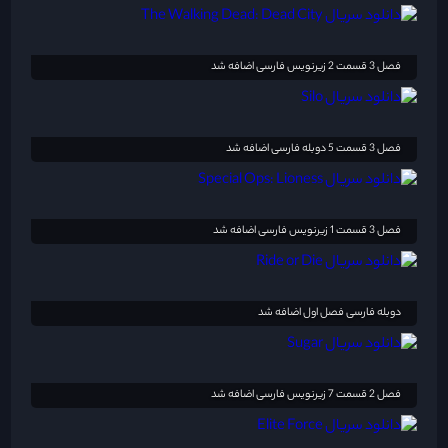
فصل 3 قسمت 2 زیرنویس فارسی اضافه شد
فصل 3 قسمت 5 دوبله فارسی اضافه شد
فصل 3 قسمت 1 زیرنویس فارسی اضافه شد
دوبله فارسی فصل اول اضافه شد
فصل 2 قسمت 7 زیرنویس فارسی اضافه شد