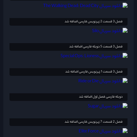
فصل 3 قسمت 2 زیرنویس فارسی اضافه شد
فصل 3 قسمت 5 دوبله فارسی اضافه شد
فصل 3 قسمت 1 زیرنویس فارسی اضافه شد
دوبله فارسی فصل اول اضافه شد
فصل 2 قسمت 7 زیرنویس فارسی اضافه شد