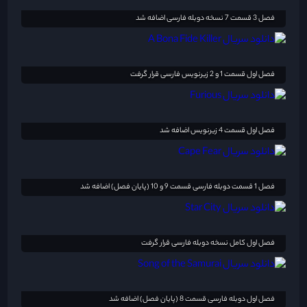
فصل 3 قسمت 7 نسخه دوبله فارسی اضافه شد
فصل اول قسمت 1 و 2 زیرنویس فارسی قرار گرفت
فصل اول قسمت 4 زیرنویس اضافه شد
فصل 1 قسمت دوبله فارسی قسمت 9 و 10 (پایان فصل) اضافه شد
فصل اول کامل نسخه دوبله فارسی قرار گرفت
فصل اول دوبله فارسی قسمت 8 (پایان فصل) اضافه شد