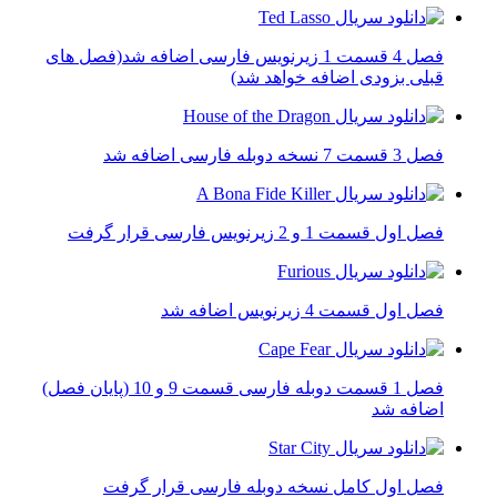
فصل 4 قسمت 1 زیرنویس فارسی اضافه شد(فصل های
قبلی بزودی اضافه خواهد شد)
فصل 3 قسمت 7 نسخه دوبله فارسی اضافه شد
فصل اول قسمت 1 و 2 زیرنویس فارسی قرار گرفت
فصل اول قسمت 4 زیرنویس اضافه شد
فصل 1 قسمت دوبله فارسی قسمت 9 و 10 (پایان فصل)
اضافه شد
فصل اول کامل نسخه دوبله فارسی قرار گرفت