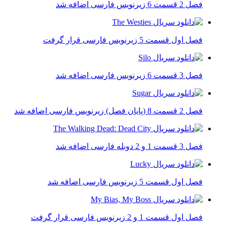
فصل 2 قسمت 6 زیرنویس فارسی اضافه شد
فصل اول قسمت 5 زیرنویس فارسی قرار گرفت
فصل 3 قسمت 6 زیرنویس فارسی اضافه شد
فصل 2 قسمت 8 (پایان فصل) زیرنویس فارسی اضافه شد
فصل 3 قسمت 1 و 2 دوبله فارسی اضافه شد
فصل اول قسمت 5 زیرنویس فارسی اضافه شد
فصل اول قسمت 1 و 2 زیرنویس فارسی قرار گرفت