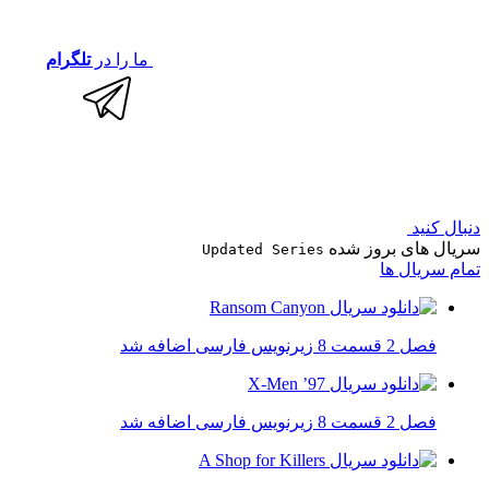
ما را در
تلگرام
دنبال کنید
سریال های بروز شده
Updated Series
تمام سریال ها
فصل 2 قسمت 8 زیرنویس فارسی اضافه شد
فصل 2 قسمت 8 زیرنویس فارسی اضافه شد