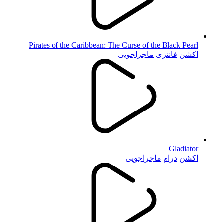
Pirates of the Caribbean: The Curse of the Black Pearl
اکشن
فانتزی
ماجراجویی
Gladiator
اکشن
درام
ماجراجویی