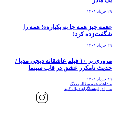
یک مادر
۲۹ خرداد ۱۴۰۱
«همه چیز همه جا به یکباره»؛ همه را
شگفت‌زده کرد!
۲۹ خرداد ۱۴۰۱
مروری بر ۱۰ فیلم عاشقانه دیجی مدیا /
حدیث نامکرر عشق در قاب سینما
۲۹ خرداد ۱۴۰۱
مشاهده همه مطالب بلاگ
ما را در
اینستاگرام
دنبال کنید