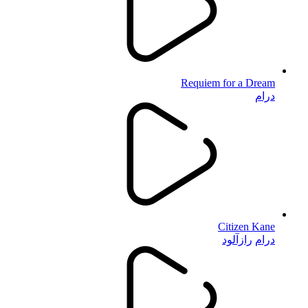
Requiem for a Dream
درام
Citizen Kane
درام
رازآلود