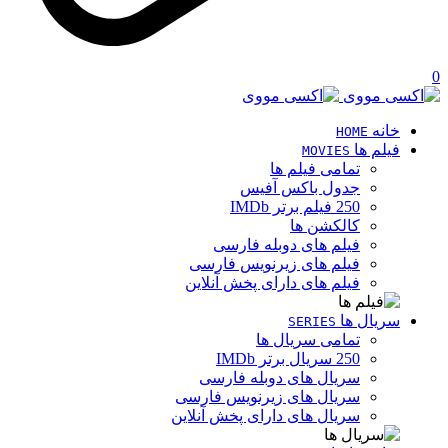
0
خانه
HOME
فیلم ها
MOVIES
تمامی فیلم ها
جدول باکس آفیس
250 فیلم برتر IMDb
کالکشن ها
فیلم های دوبله فارسی
فیلم های زیرنویس فارسی
فیلم های دارای پخش آنلاین
سریال ها
SERIES
تمامی سریال ها
250 سریال برتر IMDb
سریال های دوبله فارسی
سریال های زیرنویس فارسی
سریال های دارای پخش آنلاین