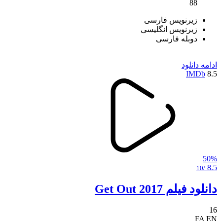
88
زیرنویس فارسی
زیرنویس انگلیسی
دوبله فارسی
ادامه
دانلود
IMDb
8.5
50%
8.5
/10
دانلود فیلم Get Out 2017
16
FA
EN