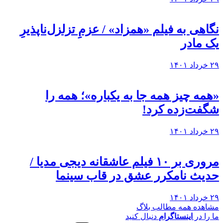
نگاهی به فيلم «همزاد» / عزمِ تزلزل‌ناپذیرِ
یک مادر
۲۹ خرداد ۱۴۰۱
«همه چیز همه جا به یکباره»؛ همه را
شگفت‌زده کرد!
۲۹ خرداد ۱۴۰۱
مروری بر ۱۰ فیلم عاشقانه دیجی مدیا /
حدیث نامکرر عشق در قاب سینما
۲۹ خرداد ۱۴۰۱
مشاهده همه مطالب بلاگ
ما را در
اینستاگرام
دنبال کنید