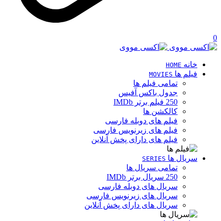
0
خانه
HOME
فیلم ها
MOVIES
تمامی فیلم ها
جدول باکس آفیس
250 فیلم برتر IMDb
کالکشن ها
فیلم های دوبله فارسی
فیلم های زیرنویس فارسی
فیلم های دارای پخش آنلاین
سریال ها
SERIES
تمامی سریال ها
250 سریال برتر IMDb
سریال های دوبله فارسی
سریال های زیرنویس فارسی
سریال های دارای پخش آنلاین