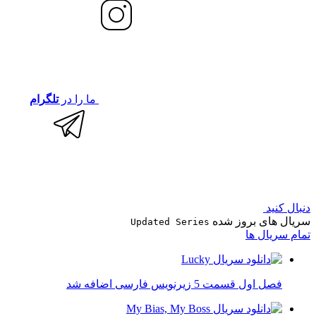
ما را در
تلگرام
دنبال کنید
سریال های بروز شده
Updated Series
تمام سریال ها
فصل اول قسمت 5 زیرنویس فارسی اضافه شد