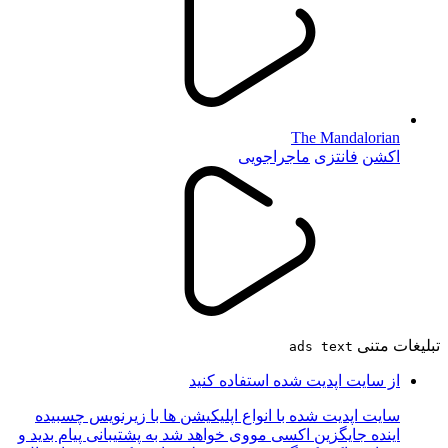
The Mandalorian
اکشن
فانتزی
ماجراجویی
تبلیغات متنی
ads text
از سایت اپدیت شده استفاده کنید
سایت اپدیت شده با انواع اپلیکیشن ها با زیرنویس چسبیده
اینده جایگزین اکسی مووی خواهد شد به پشتیبانی پیام بدید و