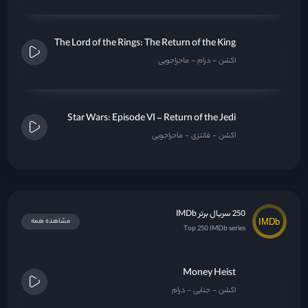
The Lord of the Rings: The Return of the King
اکشن
درام
ماجراجویی
Star Wars: Episode VI - Return of the Jedi
اکشن
فانتزی
ماجراجویی
250 سریال برتر IMDb
مشاهده همه
Top 250 IMDb series
Money Heist
اکشن
جنایی
درام