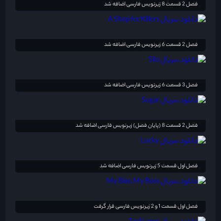
فصل 2 قسمت 8 زیرنویس فارسی اضافه شد
فصل 2 قسمت 6 زیرنویس فارسی اضافه شد
فصل 3 قسمت 6 زیرنویس فارسی اضافه شد
فصل 2 قسمت 8 (پایان فصل) زیرنویس فارسی اضافه شد
فصل اول قسمت 5 زیرنویس فارسی اضافه شد
فصل اول قسمت 1 و 2 زیرنویس فارسی قرار گرفت