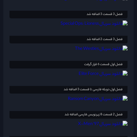
فصل 3 قسمت 3 اضافه شد
فصل 3 قسمت 2 اضافه شد
فصل اول قسمت 6 قرار گرفت
فصل اول دوبله فارسی تا قسمت 3 اضافه شد
فصل 2 قسمت 8 زیرنویس فارسی اضافه شد