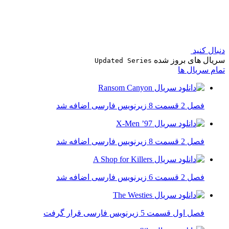
دنبال کنید
سریال های بروز شده
Updated Series
تمام سریال ها
فصل 2 قسمت 8 زیرنویس فارسی اضافه شد
فصل 2 قسمت 8 زیرنویس فارسی اضافه شد
فصل 2 قسمت 6 زیرنویس فارسی اضافه شد
فصل اول قسمت 5 زیرنویس فارسی قرار گرفت