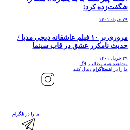
شگفت‌زده کرد!
۲۹ خرداد ۱۴۰۱
مروری بر ۱۰ فیلم عاشقانه دیجی مدیا /
حدیث نامکرر عشق در قاب سینما
۲۹ خرداد ۱۴۰۱
مشاهده همه مطالب بلاگ
ما را در
اینستاگرام
دنبال کنید
ما را در
تلگرام