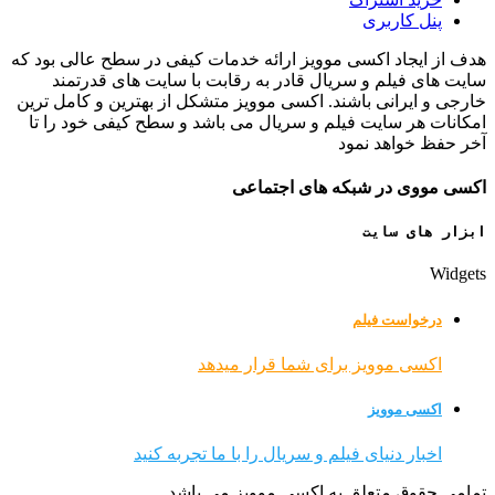
پنل کاربری
هدف از ایجاد اکسی موویز ارائه خدمات کیفی در سطح عالی بود که
سایت های فیلم و سریال قادر به رقابت با سایت های قدرتمند
خارجی و ایرانی باشند. اکسی موویز متشکل از بهترین و کامل ترین
امکانات هر سایت فیلم و سریال می باشد و سطح کیفی خود را تا
آخر حفظ خواهد نمود
اکسی مووی در شبکه های اجتماعی
ابزار های سایت
Widgets
درخواست فیلم
اکسی موویز برای شما قرار میدهد
اکسی موویز
اخبار دنیای فیلم و سریال را با ما تجربه کنید
تمامی حقوق متعلق به اکسی موویز می باشد