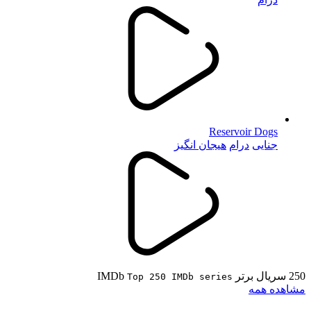
Reservoir Dogs
جنایی
درام
هیجان انگیز
250 سریال برتر IMDb
Top 250 IMDb series
مشاهده همه