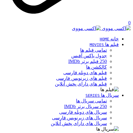
0
خانه
HOME
فیلم ها
MOVIES
تمامی فیلم ها
جدول باکس آفیس
250 فیلم برتر IMDb
کالکشن ها
فیلم های دوبله فارسی
فیلم های زیرنویس فارسی
فیلم های دارای پخش آنلاین
سریال ها
SERIES
تمامی سریال ها
250 سریال برتر IMDb
سریال های دوبله فارسی
سریال های زیرنویس فارسی
سریال های دارای پخش آنلاین