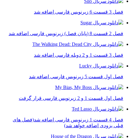
فصل 3 قسمت 6 زیرنویس فارسی اضافه شد
فصل 2 قسمت 8 (پایان فصل) زیرنویس فارسی اضافه شد
فصل 3 قسمت 1 و 2 دوبله فارسی اضافه شد
فصل اول قسمت 5 زیرنویس فارسی اضافه شد
فصل اول قسمت 1 و 2 زیرنویس فارسی قرار گرفت
فصل 4 قسمت 1 زیرنویس فارسی اضافه شد(فصل های
قبلی بزودی اضافه خواهد شد)