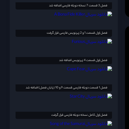
فصل 3 قسمت 7 نسخه دوبله فارسی اضافه شد
فصل اول قسمت 1 و 2 زیرنویس فارسی قرار گرفت
فصل اول قسمت 4 زیرنویس اضافه شد
فصل 1 قسمت دوبله فارسی قسمت 9 و 10 (پایان فصل) اضافه شد
فصل اول کامل نسخه دوبله فارسی قرار گرفت