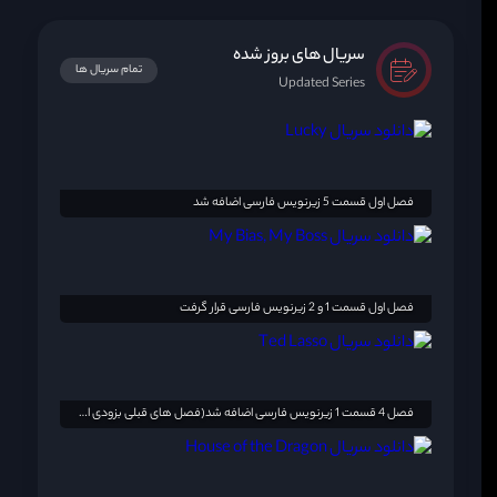
سریال های بروز شده
تمام سریال ها
Updated Series
فصل اول قسمت 5 زیرنویس فارسی اضافه شد
فصل اول قسمت 1 و 2 زیرنویس فارسی قرار گرفت
فصل 4 قسمت 1 زیرنویس فارسی اضافه شد(فصل های قبلی بزودی اضافه خواهد شد)