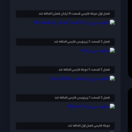
فصل اول دوبله فارسی قسمت 8 (پایان فصل) اضافه شد
فصل 3 قسمت 2 زیرنویس فارسی اضافه شد
فصل 3 قسمت 5 دوبله فارسی اضافه شد
فصل 3 قسمت 1 زیرنویس فارسی اضافه شد
دوبله فارسی فصل اول اضافه شد