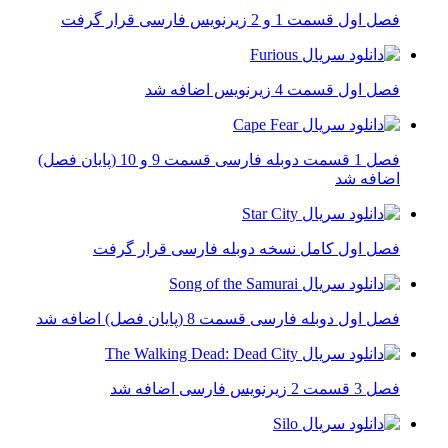
فصل اول قسمت 1 و 2 زیرنویس فارسی قرار گرفت
فصل اول قسمت 4 زیرنویس اضافه شد
فصل 1 قسمت دوبله فارسی قسمت 9 و 10 (پایان فصل)
اضافه شد
فصل اول کامل نسخه دوبله فارسی قرار گرفت
فصل اول دوبله فارسی قسمت 8 (پایان فصل) اضافه شد
فصل 3 قسمت 2 زیرنویس فارسی اضافه شد