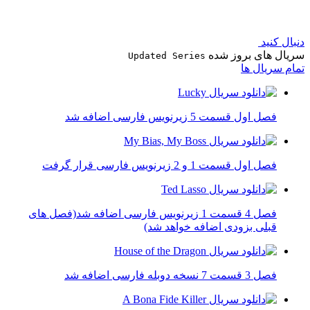
دنبال کنید
سریال های بروز شده
Updated Series
تمام سریال ها
فصل اول قسمت 5 زیرنویس فارسی اضافه شد
فصل اول قسمت 1 و 2 زیرنویس فارسی قرار گرفت
فصل 4 قسمت 1 زیرنویس فارسی اضافه شد(فصل های
قبلی بزودی اضافه خواهد شد)
فصل 3 قسمت 7 نسخه دوبله فارسی اضافه شد