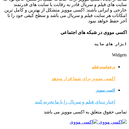
سایت های فیلم و سریال قادر به رقابت با سایت های قدرتمند
خارجی و ایرانی باشند. اکسی موویز متشکل از بهترین و کامل ترین
امکانات هر سایت فیلم و سریال می باشد و سطح کیفی خود را تا
آخر حفظ خواهد نمود
اکسی مووی در شبکه های اجتماعی
ابزار های سایت
Widgets
درخواست فیلم
اکسی موویز برای شما قرار میدهد
اکسی موویز
اخبار دنیای فیلم و سریال را با ما تجربه کنید
تمامی حقوق متعلق به اکسی موویز می باشد