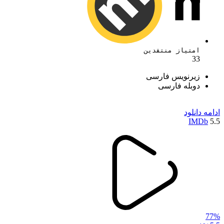
امتیاز منتقدین
33
زیرنویس فارسی
دوبله فارسی
ادامه
دانلود
IMDb
5.5
77%