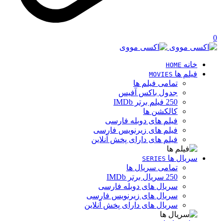
0
خانه
HOME
فیلم ها
MOVIES
تمامی فیلم ها
جدول باکس آفیس
250 فیلم برتر IMDb
کالکشن ها
فیلم های دوبله فارسی
فیلم های زیرنویس فارسی
فیلم های دارای پخش آنلاین
سریال ها
SERIES
تمامی سریال ها
250 سریال برتر IMDb
سریال های دوبله فارسی
سریال های زیرنویس فارسی
سریال های دارای پخش آنلاین