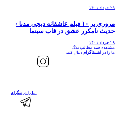
۲۹ خرداد ۱۴۰۱
مروری بر ۱۰ فیلم عاشقانه دیجی مدیا /
حدیث نامکرر عشق در قاب سینما
۲۹ خرداد ۱۴۰۱
مشاهده همه مطالب بلاگ
ما را در
اینستاگرام
دنبال کنید
ما را در
تلگرام