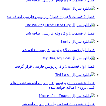
فصل 3 قسمت 6 زیرنویس فارسی اضافه شد
فصل 2 قسمت 8 (پایان فصل) زیرنویس فارسی اضافه شد
فصل 3 قسمت 1 و 2 دوبله فارسی اضافه شد
فصل اول قسمت 5 زیرنویس فارسی اضافه شد
فصل اول قسمت 1 و 2 زیرنویس فارسی قرار گرفت
فصل 4 قسمت 1 زیرنویس فارسی اضافه شد(فصل های
قبلی بزودی اضافه خواهد شد)
فصل 3 قسمت 7 نسخه دوبله فارسی اضافه شد