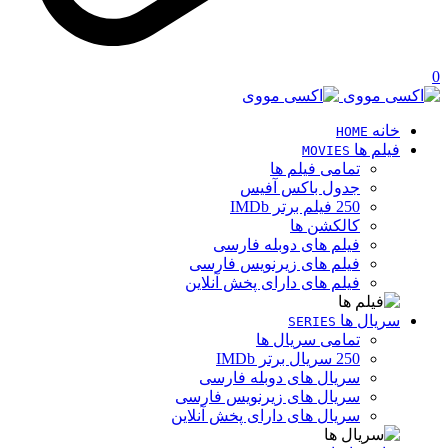
0
خانه
HOME
فیلم ها
MOVIES
تمامی فیلم ها
جدول باکس آفیس
250 فیلم برتر IMDb
کالکشن ها
فیلم های دوبله فارسی
فیلم های زیرنویس فارسی
فیلم های دارای پخش آنلاین
سریال ها
SERIES
تمامی سریال ها
250 سریال برتر IMDb
سریال های دوبله فارسی
سریال های زیرنویس فارسی
سریال های دارای پخش آنلاین