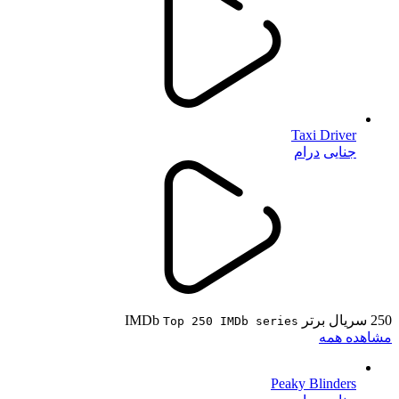
Taxi Driver
جنایی
درام
250 سریال برتر IMDb
Top 250 IMDb series
مشاهده همه
Peaky Blinders