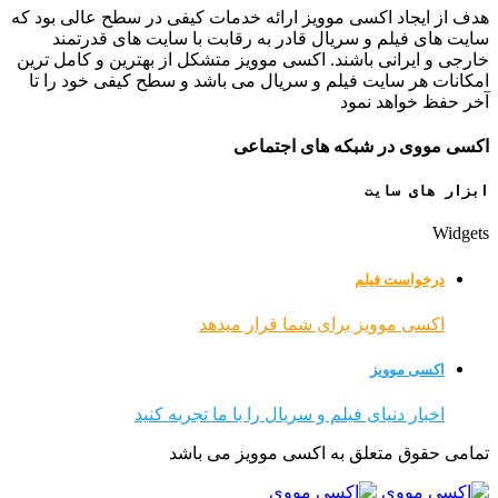
هدف از ایجاد اکسی موویز ارائه خدمات کیفی در سطح عالی بود که
سایت های فیلم و سریال قادر به رقابت با سایت های قدرتمند
خارجی و ایرانی باشند. اکسی موویز متشکل از بهترین و کامل ترین
امکانات هر سایت فیلم و سریال می باشد و سطح کیفی خود را تا
آخر حفظ خواهد نمود
اکسی مووی در شبکه های اجتماعی
ابزار های سایت
Widgets
درخواست فیلم
اکسی موویز برای شما قرار میدهد
اکسی موویز
اخبار دنیای فیلم و سریال را با ما تجربه کنید
تمامی حقوق متعلق به اکسی موویز می باشد