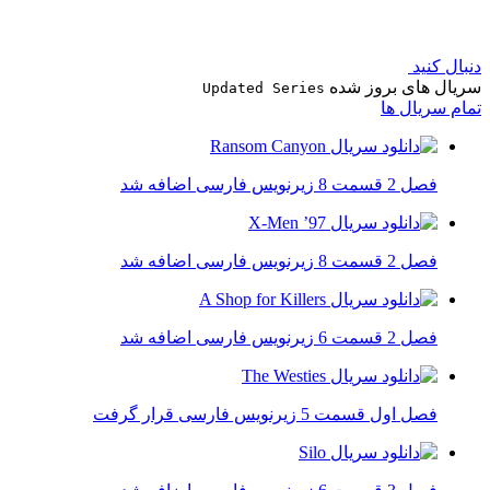
دنبال کنید
سریال های بروز شده
Updated Series
تمام سریال ها
فصل 2 قسمت 8 زیرنویس فارسی اضافه شد
فصل 2 قسمت 8 زیرنویس فارسی اضافه شد
فصل 2 قسمت 6 زیرنویس فارسی اضافه شد
فصل اول قسمت 5 زیرنویس فارسی قرار گرفت