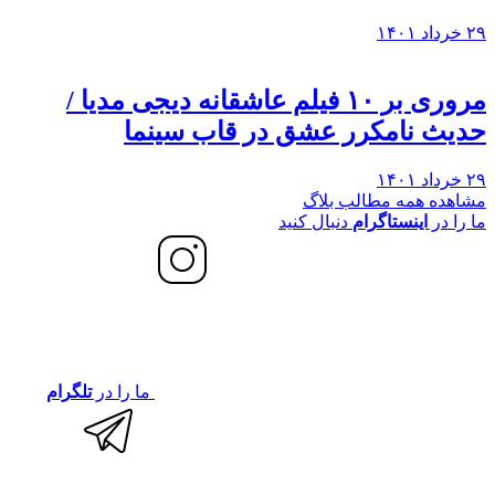
۲۹ خرداد ۱۴۰۱
مروری بر ۱۰ فیلم عاشقانه دیجی مدیا /
حدیث نامکرر عشق در قاب سینما
۲۹ خرداد ۱۴۰۱
مشاهده همه مطالب بلاگ
ما را در
اینستاگرام
دنبال کنید
ما را در
تلگرام