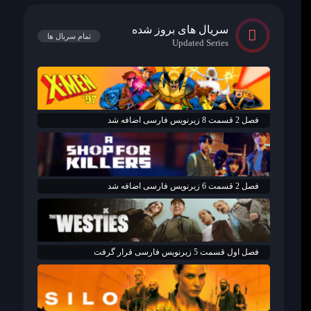
سریال های بروز شده
تمام سریال ها
Updated Series
فصل 2 قسمت 8 زیرنویس فارسی اضافه شد
فصل 2 قسمت 6 زیرنویس فارسی اضافه شد
فصل اول قسمت 5 زیرنویس فارسی قرار گرفت