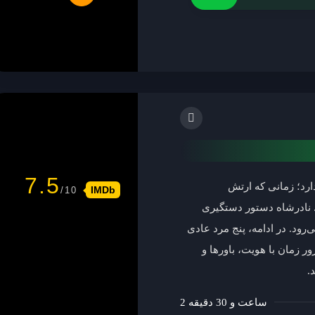
7.5
 ۱۷۳۹ جریان دارد؛ زمانی که ارتش
IMDb
رو می‌شود. نادرشاه دستور دستگیری
‌رود. در ادامه، پنج مرد عادی
ر زمان با هویت، باورها و
.
2 ساعت و 30 دقیقه