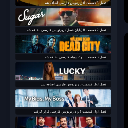
فصل 3 قسمت 6 زیرنویس فارسی اضافه شد
فصل 2 قسمت 8 (پایان فصل) زیرنویس فارسی اضافه شد
فصل 3 قسمت 1 و 2 دوبله فارسی اضافه شد
فصل اول قسمت 5 زیرنویس فارسی اضافه شد
فصل اول قسمت 1 و 2 زیرنویس فارسی قرار گرفت