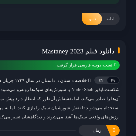
ادامه
دانلود
دانلود فیلم Mastaney 2023
نسخه دوبله فارسی قرار گرفت
خلاصه داستان :
داستان در سال
EN
FA
شکست‌ناپذیر Nader Shah با شورش‌های سیک‌ها روبه‌
آن‌ها را صادر می‌کند، اما نقشه‌اش آن‌طور که انتظار دارد پیش نمی
استخدام می‌شوند تا نقش شورشیان سیک را بازی کنند، اما به مرو
ارزش‌های واقعی سیک‌ها آشنا می‌شوند و دیدگاهشان تغییر می‌کند
زمان