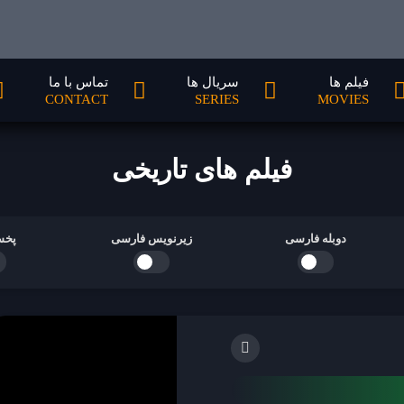
فیلم ها
سریال ها
تماس با ما
CONTACT
SERIES
MOVIES
فیلم های تاریخی
دوبله فارسی
زیرنویس فارسی
پخش