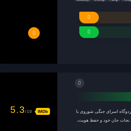
5.3
IMDb
ردوگاه اسرای جنگی شوروی با
ی نجات جان خود و حفظ هویت،