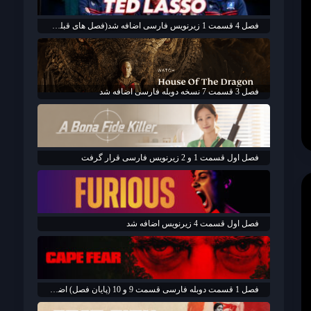
فصل 4 قسمت 1 زیرنویس فارسی اضافه شد(فصل های قبلی بزودی اضافه خواهد شد)
فصل 3 قسمت 7 نسخه دوبله فارسی اضافه شد
فصل اول قسمت 1 و 2 زیرنویس فارسی قرار گرفت
فصل اول قسمت 4 زیرنویس اضافه شد
فصل 1 قسمت دوبله فارسی قسمت 9 و 10 (پایان فصل) اضافه شد