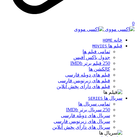
0
خانه
HOME
فیلم ها
MOVIES
تمامی فیلم ها
جدول باکس آفیس
250 فیلم برتر IMDb
کالکشن ها
فیلم های دوبله فارسی
فیلم های زیرنویس فارسی
فیلم های دارای پخش آنلاین
سریال ها
SERIES
تمامی سریال ها
250 سریال برتر IMDb
سریال های دوبله فارسی
سریال های زیرنویس فارسی
سریال های دارای پخش آنلاین