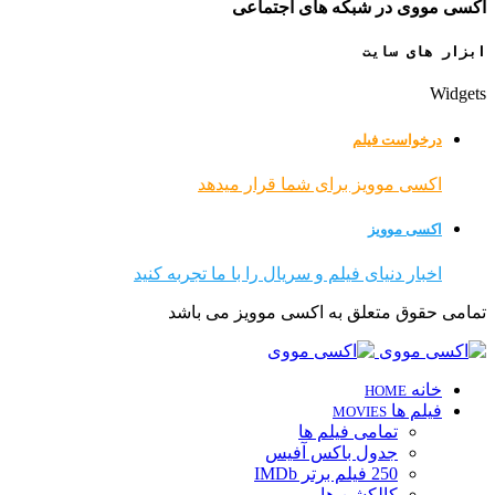
اکسی مووی در شبکه های اجتماعی
ابزار های سایت
Widgets
درخواست فیلم
اکسی موویز برای شما قرار میدهد
اکسی موویز
اخبار دنیای فیلم و سریال را با ما تجربه کنید
تمامی حقوق متعلق به اکسی موویز می باشد
خانه
HOME
فیلم ها
MOVIES
تمامی فیلم ها
جدول باکس آفیس
250 فیلم برتر IMDb
کالکشن ها