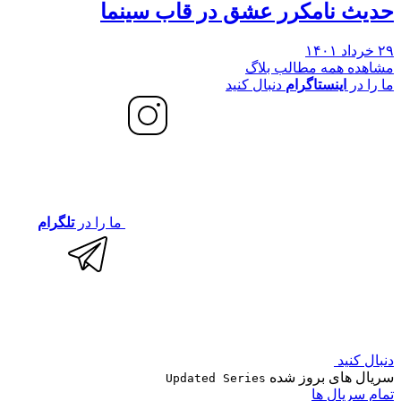
حدیث نامکرر عشق در قاب سینما
۲۹ خرداد ۱۴۰۱
مشاهده همه مطالب بلاگ
ما را در
اینستاگرام
دنبال کنید
ما را در
تلگرام
دنبال کنید
سریال های بروز شده
Updated Series
تمام سریال ها