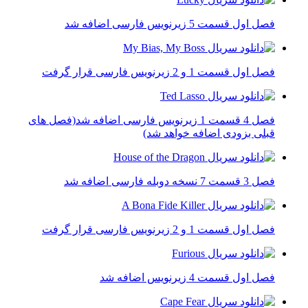
فصل اول قسمت 5 زیرنویس فارسی اضافه شد
فصل اول قسمت 1 و 2 زیرنویس فارسی قرار گرفت
فصل 4 قسمت 1 زیرنویس فارسی اضافه شد(فصل های
قبلی بزودی اضافه خواهد شد)
فصل 3 قسمت 7 نسخه دوبله فارسی اضافه شد
فصل اول قسمت 1 و 2 زیرنویس فارسی قرار گرفت
فصل اول قسمت 4 زیرنویس اضافه شد