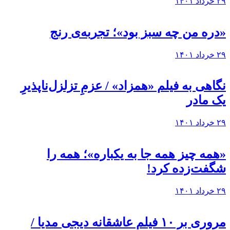
۲۹ خرداد ۱۴۰۱
«دره من چه سبز بود»؛ تجربه‌ی رنج
۲۹ خرداد ۱۴۰۱
نگاهی به فيلم «همزاد» / عزمِ تزلزل‌ناپذیرِ
یک مادر
۲۹ خرداد ۱۴۰۱
«همه چیز همه جا به یکباره»؛ همه را
شگفت‌زده کرد!
۲۹ خرداد ۱۴۰۱
مروری بر ۱۰ فیلم عاشقانه دیجی مدیا /