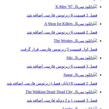
فصل 2 قسمت 8 زیرنویس فارسی اضافه شد
فصل 2 قسمت 6 زیرنویس فارسی اضافه شد
فصل اول قسمت 5 زیرنویس فارسی قرار گرفت
فصل 3 قسمت 6 زیرنویس فارسی اضافه شد
فصل 2 قسمت 8 (پایان فصل) زیرنویس فارسی اضافه شد
فصل 3 قسمت 1 و 2 دوبله فارسی اضافه شد